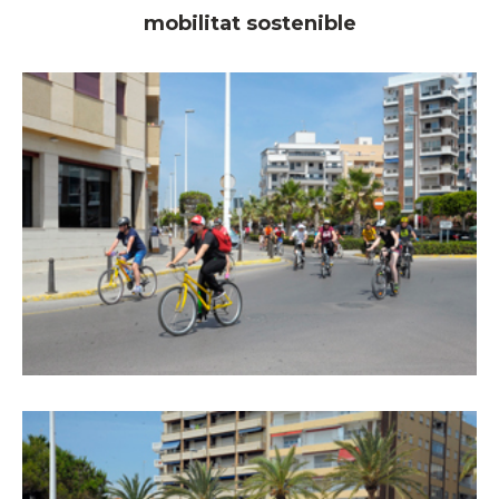
mobilitat sostenible