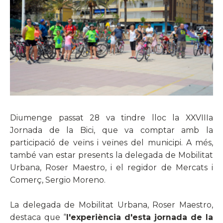
Diumenge passat 28 va tindre lloc la XXVIIIa
Jornada de la Bici, que va comptar amb la
participació de veïns i veïnes del municipi. A més,
també van estar presents la delegada de Mobilitat
Urbana, Roser Maestro, i el regidor de Mercats i
Comerç, Sergio Moreno.
La delegada de Mobilitat Urbana, Roser Maestro,
destaca que “
l'experiència d'esta jornada de la