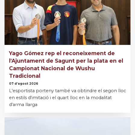
Yago Gómez rep el reconeixement de
l'Ajuntament de Sagunt per la plata en el
Campionat Nacional de Wushu
Tradicional
07 d’agost 2026
L'esportista porteny també va obtindre el segon lloc
en estils d'imitació i el quart lloc en la modalitat
d'arma llarga