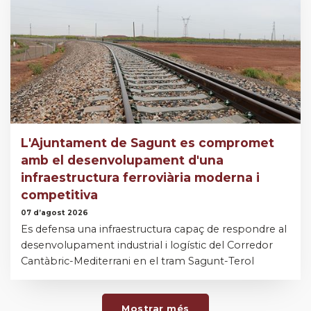
L'Ajuntament de Sagunt es compromet
amb el desenvolupament d'una
infraestructura ferroviària moderna i
competitiva
07 d’agost 2026
Es defensa una infraestructura capaç de respondre al
desenvolupament industrial i logístic del Corredor
Cantàbric-Mediterrani en el tram Sagunt-Terol
Mostrar més