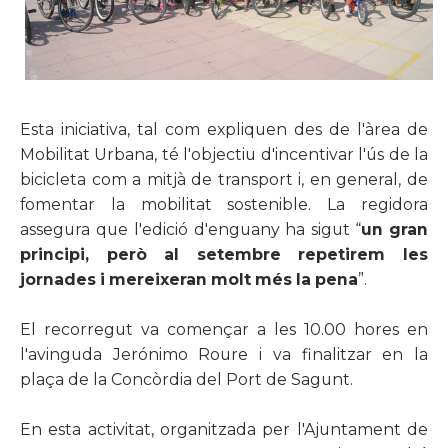
Esta iniciativa, tal com expliquen des de l'àrea de
Mobilitat Urbana, té l'objectiu d'incentivar l'ús de la
bicicleta com a mitjà de transport i, en general, de
fomentar la mobilitat sostenible. La regidora
assegura que l'edició d'enguany ha sigut “
un gran
principi, però al setembre repetirem les
jornades i mereixeran molt més la pena
”.
El recorregut va començar a les 10.00 hores en
l'avinguda Jerónimo Roure i va finalitzar en la
plaça de la Concòrdia del Port de Sagunt.
En esta activitat, organitzada per l'Ajuntament de