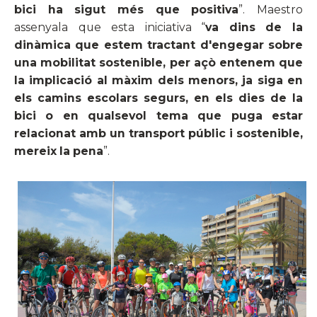
bici ha sigut més que positiva
”. Maestro
assenyala que esta iniciativa “
va dins de la
dinàmica que estem tractant d'engegar sobre
una mobilitat sostenible, per açò entenem que
la implicació al màxim dels menors, ja siga en
els camins escolars segurs, en els dies de la
bici o en qualsevol tema que puga estar
relacionat amb un transport públic i sostenible,
mereix la pena
”.