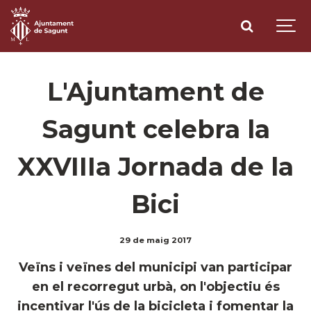
L'Ajuntament de
Sagunt celebra la
XXVIIIa Jornada de la
Bici
29 de maig 2017
Veïns i veïnes del municipi van participar
en el recorregut urbà, on l'objectiu és
incentivar l'ús de la bicicleta i fomentar la