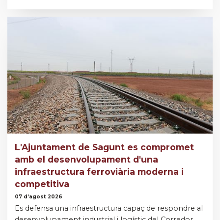
L'Ajuntament de Sagunt es compromet
amb el desenvolupament d'una
infraestructura ferroviària moderna i
competitiva
07 d’agost 2026
Es defensa una infraestructura capaç de respondre al
desenvolupament industrial i logístic del Corredor