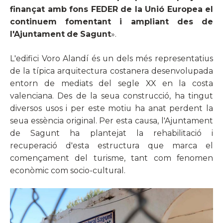
finançat amb fons FEDER de la Unió Europea el
continuem fomentant i ampliant des de
l'Ajuntament de Sagunt
».
L'edifici Voro Alandí és un dels més representatius
de la típica arquitectura costanera desenvolupada
entorn de mediats del segle XX en la costa
valenciana. Des de la seua construcció, ha tingut
diversos usos i per este motiu ha anat perdent la
seua essència original. Per esta causa, l'Ajuntament
de Sagunt ha plantejat la rehabilitació i
recuperació d'esta estructura que marca el
començament del turisme, tant com fenomen
econòmic com socio-cultural.