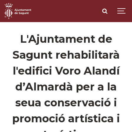
L'Ajuntament de
Sagunt rehabilitarà
l'edifici Voro Alandí
d’Almardà per a la
seua conservació i
promoció artística i