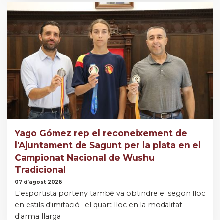
Yago Gómez rep el reconeixement de
l'Ajuntament de Sagunt per la plata en el
Campionat Nacional de Wushu
Tradicional
07 d’agost 2026
L'esportista porteny també va obtindre el segon lloc
en estils d'imitació i el quart lloc en la modalitat
d'arma llarga