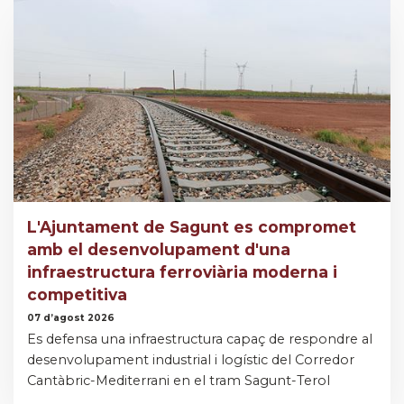
L'Ajuntament de Sagunt es compromet
amb el desenvolupament d'una
infraestructura ferroviària moderna i
competitiva
07 d’agost 2026
Es defensa una infraestructura capaç de respondre al
desenvolupament industrial i logístic del Corredor
Cantàbric-Mediterrani en el tram Sagunt-Terol