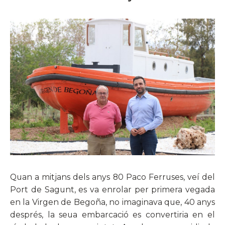
Quan a mitjans dels anys 80 Paco Ferruses, veí del
Port de Sagunt, es va enrolar per primera vegada
en la Virgen de Begoña, no imaginava que, 40 anys
després, la seua embarcació es convertiria en el