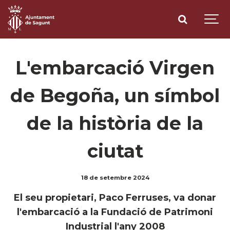
L'embarcació Virgen
de Begoña, un símbol
de la història de la
ciutat
18 de setembre 2024
El seu propietari, Paco Ferruses, va donar
l'embarcació a la Fundació de Patrimoni
Industrial l'any 2008