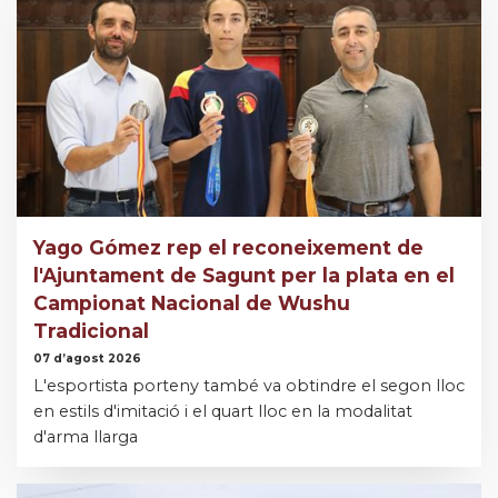
Yago Gómez rep el reconeixement de
l'Ajuntament de Sagunt per la plata en el
Campionat Nacional de Wushu
Tradicional
07 d’agost 2026
L'esportista porteny també va obtindre el segon lloc
en estils d'imitació i el quart lloc en la modalitat
d'arma llarga