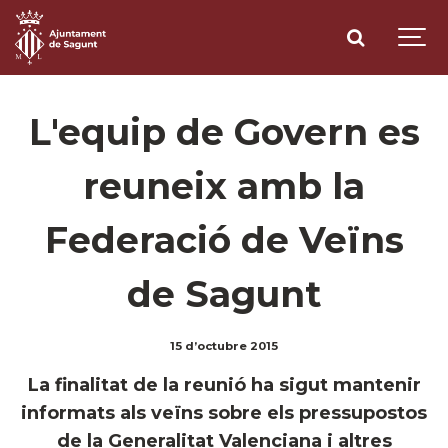
L'equip de Govern es
reuneix amb la
Federació de Veïns
de Sagunt
15 d’octubre 2015
La finalitat de la reunió ha sigut mantenir
informats als veïns sobre els pressupostos
de la Generalitat Valenciana i altres