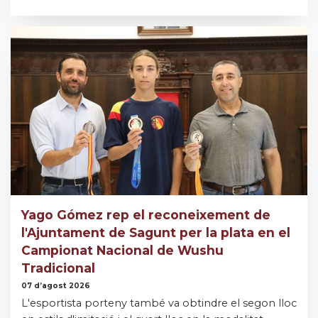
Yago Gómez rep el reconeixement de
l'Ajuntament de Sagunt per la plata en el
Campionat Nacional de Wushu
Tradicional
07 d’agost 2026
L'esportista porteny també va obtindre el segon lloc