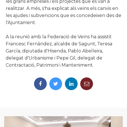
les grans empreses i els projectes que es van a
realitzar. A més, s'ha explicat als veïns els canvis en
les ajudes i subvencions que es concedeixen des de
l'Ajuntament.
A la reunió amb la Federació de Veïns ha assistit
Francesc Fernàndez, alcalde de Sagunt, Teresa
García, diputada d'Hisenda, Pablo Abelleira,
delegat d'Urbanisme i Pepe Gil, delegat de
Contractació, Patrimoni i Manteniment.