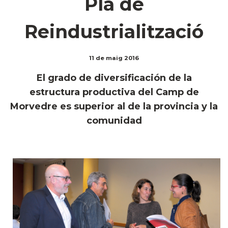
Pla de
Reindustrialització
11 de maig 2016
El grado de diversificación de la
estructura productiva del Camp de
Morvedre es superior al de la provincia y la
comunidad