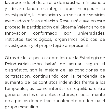
favoreciendo el desarrollo de industria más pionera
y desarrollando estrategias que incorporan la
investigación, la innovación y un sector de servicios
avanzados más establecido. Resultará clave en este
proceso la participación del Sistema Valenciano de
Innovación conformado por universidades,
institutos tecnológicos, organismos públicos de
investigación y el propio tejido empresarial.
Otros de los aspectos sobre los que la Estrategia de
Reindustrialización habrá de actuar, según el
diagnóstico, son la mejora de las condiciones de
contratación, continuando con la tendencia de
aumento de los contratos indefinidos frente a los
temporales, así como intentar un equilibrio entre
géneros en los diferentes sectores, especialmente
en aquellos donde tradicionalmente predomina el
grupo masculino.