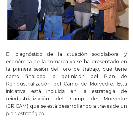
El diagnóstico de la situación sociolaboral y
económica de la comarca ya se ha presentado en
la primera sesión del foro de trabajo, que tiene
como finalidad la definición del Plan de
Reindustrialización del Camp de Morvedre. Esta
iniciativa está incluida en la estrategia de
reindustrialización del Camp de Morvedre
(ERICAM) que se está desarrollando a través de un
plan estratégico.