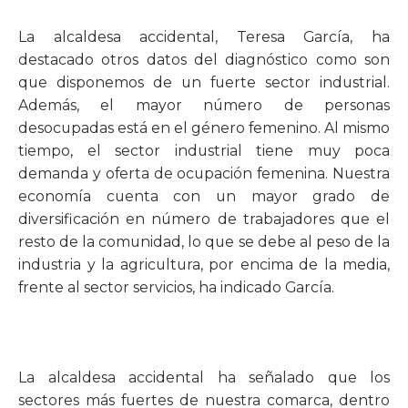
La alcaldesa accidental, Teresa García, ha
destacado otros datos del diagnóstico como son
que disponemos de un fuerte sector industrial.
Además, e
l mayor número de personas
desocupadas está en el género femenino. Al mismo
tiempo, el sector industrial tiene muy poca
demanda y oferta de ocupación femenina.
Nuestra
economía cuenta con un mayor grado de
diversificación en número de trabajadores que el
resto de la comunidad, lo que se debe al peso de la
industria y la agricultura, por encima de la media,
frente al sector servicios, ha indicado García.
La alcaldesa accidental ha señalado que los
sectores más fuertes de nuestra comarca, dentro