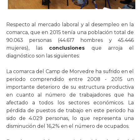
Respecto al mercado laboral y al desempleo en la
comarca, que en 2015 tenía una población total de
90.063 personas (44.617 hombres y 45.446
mujeres), las
conclusiones
que arroja el
diagnóstico son las siguientes:
La comarca del Camp de Morvedre ha sufrido en el
periodo comprendido entre 2008 - 2015 un
importante deterioro de su estructura productiva
en cuanto al número de trabajadores que ha
afectado a todos los sectores económicos. La
pérdida de puestos de trabajo en este periodo ha
sido de 4.029 personas, lo que representa una
disminución del 16,2% en el número de ocupados.