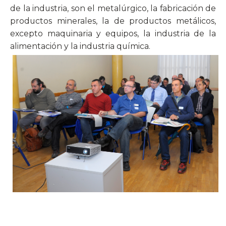
de la industria, son el metalúrgico, la fabricación de
productos minerales, la de productos metálicos,
excepto maquinaria y equipos, la industria de la
alimentación y la industria química.