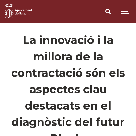
La innovació i la
millora de la
contractació són els
aspectes clau
destacats en el
diagnòstic del futur