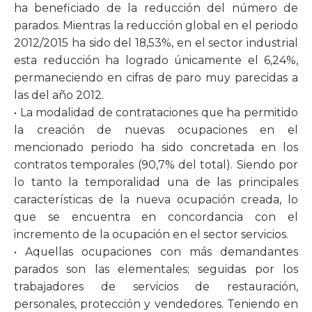
ha beneficiado de la reducción del número de
parados. Mientras la reducción global en el periodo
2012/2015 ha sido del 18,53%, en el sector industrial
esta reducción ha logrado únicamente el 6,24%,
permaneciendo en cifras de paro muy parecidas a
las del año 2012.
• La modalidad de contrataciones que ha permitido
la creación de nuevas ocupaciones en el
mencionado periodo ha sido concretada en los
contratos temporales (90,7% del total). Siendo por
lo tanto la temporalidad una de las principales
características de la nueva ocupación creada, lo
que se encuentra en concordancia con el
incremento de la ocupación en el sector servicios.
• Aquellas ocupaciones con más demandantes
parados son las elementales; seguidas por los
trabajadores de servicios de restauración,
personales, protección y vendedores. Teniendo en