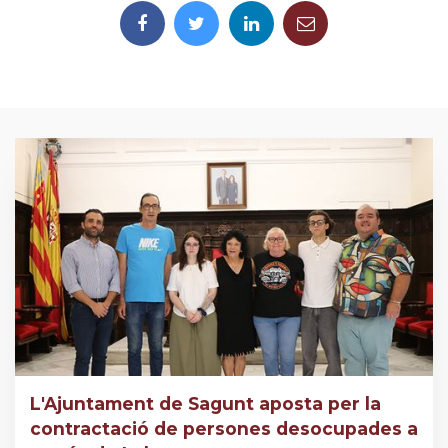
L'Ajuntament de Sagunt aposta per la
contractació de persones desocupades a