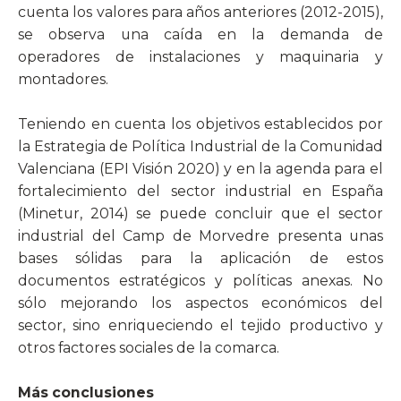
cuenta los valores para años anteriores (2012-2015),
se observa una caída en la demanda de
operadores de instalaciones y maquinaria y
montadores.
Teniendo en cuenta los objetivos establecidos por
la Estrategia de Política Industrial de la Comunidad
Valenciana (EPI Visión 2020) y en la agenda para el
fortalecimiento del sector industrial en España
(Minetur, 2014) se puede concluir que el sector
industrial del Camp de Morvedre presenta unas
bases sólidas para la aplicación de estos
documentos estratégicos y políticas anexas. No
sólo mejorando los aspectos económicos del
sector, sino enriqueciendo el tejido productivo y
otros factores sociales de la comarca.
Más conclusiones