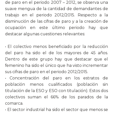
de paro en el periodo 2007 – 2012, se observa una
suave mengua de la cantidad de demandantes de
trabajo en el periodo 2012/2015. Respecto a la
disminución de las cifras de paro y a la creación de
ocupación en este último periodo hay que
destacar algunas cuestiones relevantes:
• El colectivo menos beneficiado por la reducción
del paro ha sido el de los mayores de 45 años.
Dentro de este grupo hay que destacar que el
femenino ha sido el único que ha visto incrementar
sus cifras de paro en el periodo 2012/2015.
• Concentración del paro en los estratos de
población menos cualificados (población sin
titulación de la ESO y ESO con titulación). Estos dos
colectivos suman el 66% de los parados de la
comarca.
• El sector industrial ha sido el sector que menos se