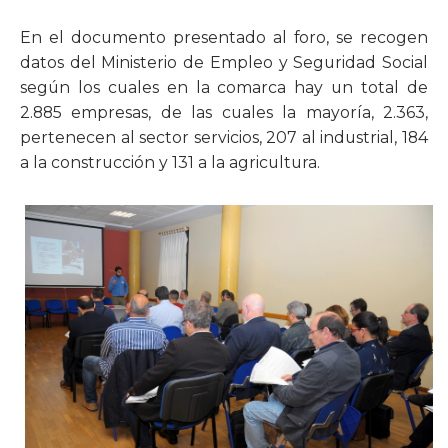
En el documento presentado al foro, se recogen
datos del Ministerio de Empleo y Seguridad Social
según los cuales en la comarca hay un total de
2.885 empresas, de las cuales la mayoría, 2.363,
pertenecen al sector servicios, 207 al industrial, 184
a la construcción y 131 a la agricultura.