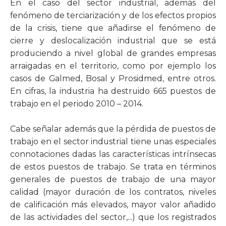
En el caso del sector industrial, además del
fenómeno de terciarización y de los efectos propios
de la crisis, tiene que añadirse el fenómeno de
cierre y deslocalización industrial que se está
produciendo a nivel global de grandes empresas
arraigadas en el territorio, como por ejemplo los
casos de Galmed, Bosal y Prosidmed, entre otros.
En cifras, la industria ha destruido 665 puestos de
trabajo en el periodo 2010 – 2014.
Cabe señalar además que la pérdida de puestos de
trabajo en el sector industrial tiene unas especiales
connotaciones dadas las características intrínsecas
de estos puestos de trabajo. Se trata en términos
generales de puestos de trabajo de una mayor
calidad (mayor duración de los contratos, niveles
de calificación más elevados, mayor valor añadido
de las actividades del sector,...) que los registrados