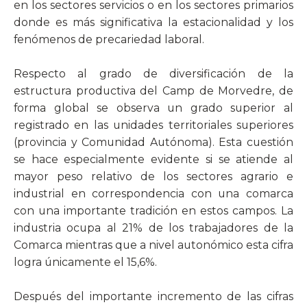
en los sectores servicios o en los sectores primarios
donde es más significativa la estacionalidad y los
fenómenos de precariedad laboral.
Respecto al grado de diversificación de la
estructura productiva del Camp de Morvedre, de
forma global se observa un grado superior al
registrado en las unidades territoriales superiores
(provincia y Comunidad Autónoma). Esta cuestión
se hace especialmente evidente si se atiende al
mayor peso relativo de los sectores agrario e
industrial en correspondencia con una comarca
con una importante tradición en estos campos. La
industria ocupa al 21% de los trabajadores de la
Comarca mientras que a nivel autonómico esta cifra
logra únicamente el 15,6%.
Después del importante incremento de las cifras