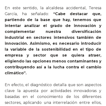
En este sentido, la alcaldesa accidental, Teresa
García, ha señalado:
“Cabe destacar que,
partiendo de la base que hay, tenemos que
intentar analizar el grado de innovación y
complementar nuestra diversificación
industrial en sectores intensivos también de
innovación. Asimismo, es necesario introducir
la variable de la sostenibilidad en el tipo de
empresa y sector que se quiera atraer,
eligiendo las opciones menos contaminantes y
contribuyendo así a la lucha contra el cambio
climático”.
En efecto, el diagnóstico detalla que son aspectos
clave la apuesta por actividades innovadoras y
basadas en el conocimiento de los diferentes
sectores, aplicando una interrelación entre ellos,