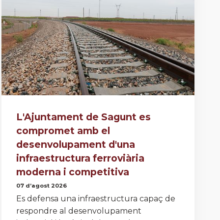
L'Ajuntament de Sagunt es
compromet amb el
desenvolupament d'una
infraestructura ferroviària
moderna i competitiva
07 d’agost 2026
Es defensa una infraestructura capaç de
respondre al desenvolupament