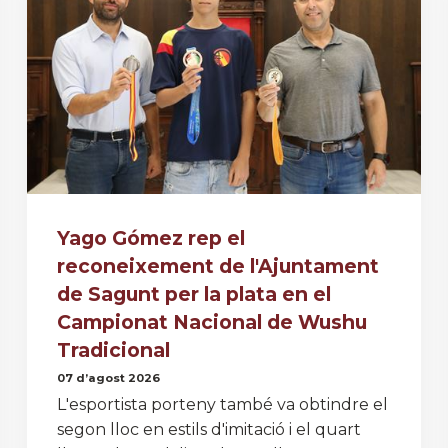
Yago Gómez rep el
reconeixement de l'Ajuntament
de Sagunt per la plata en el
Campionat Nacional de Wushu
Tradicional
07 d’agost 2026
L'esportista porteny també va obtindre el
segon lloc en estils d'imitació i el quart