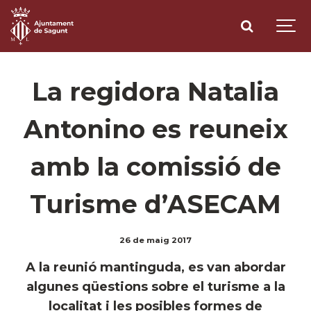
La regidora Natalia
Antonino es reuneix
amb la comissió de
Turisme d’ASECAM
26 de maig 2017
A la reunió mantinguda, es van abordar
algunes qüestions sobre el turisme a la
localitat i les posibles formes de