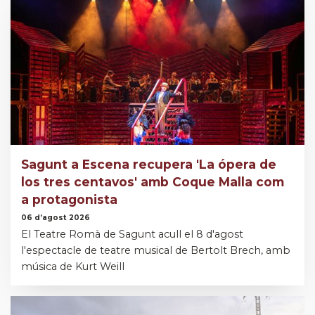
Sagunt a Escena recupera 'La ópera de
los tres centavos' amb Coque Malla com
a protagonista
06 d’agost 2026
El Teatre Romà de Sagunt acull el 8 d'agost
l'espectacle de teatre musical de Bertolt Brech, amb
música de Kurt Weill