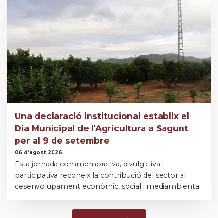
Una declaració institucional establix el
Dia Municipal de l'Agricultura a Sagunt
per al 9 de setembre
06 d’agost 2026
Esta jornada commemorativa, divulgativa i
participativa reconeix la contribució del sector al
desenvolupament econòmic, social i mediambiental