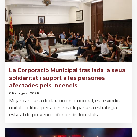
La Corporació Municipal trasllada la seua
solidaritat i suport a les persones
afectades pels incendis
06 d’agost 2026
Mitjançant una declaració institucional, es reivindica
unitat política per a desenvolupar una estratègia
estatal de prevenció d'incendis forestals