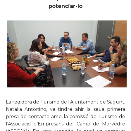
potenciar-lo
La regidora de Turisme de l'Ajuntament de Sagunt,
Natalia Antonino, va tindre ahir la seua primera
presa de contacte amb la comissió de Turisme de
l'Associació d'Empresaris del Camp de Morvedre