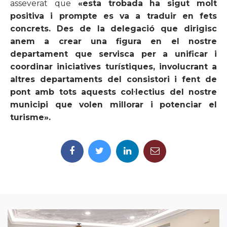
asseverat que
«esta trobada ha sigut molt
positiva i prompte es va a traduir en fets
concrets. Des de la delegació que dirigisc
anem a crear una figura en el nostre
departament que servisca per a unificar i
coordinar iniciatives turístiques, involucrant a
altres departaments del consistori i fent de
pont amb tots aquests col·lectius del nostre
municipi que volen millorar i potenciar el
turisme».