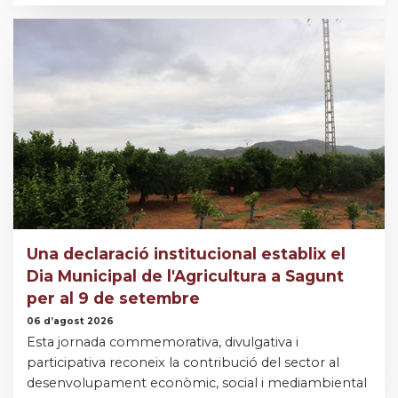
Una declaració institucional establix el
Dia Municipal de l'Agricultura a Sagunt
per al 9 de setembre
06 d’agost 2026
Esta jornada commemorativa, divulgativa i
participativa reconeix la contribució del sector al
desenvolupament econòmic, social i mediambiental