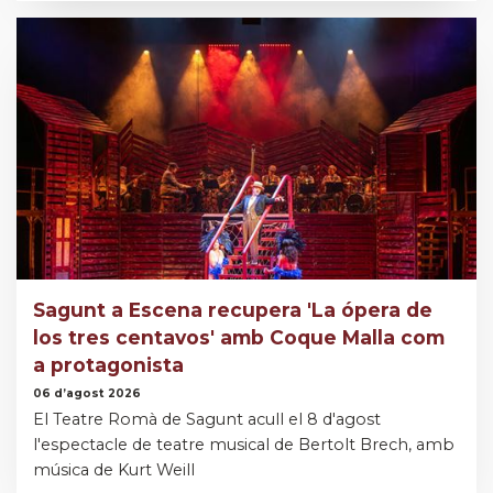
Sagunt a Escena recupera 'La ópera de
los tres centavos' amb Coque Malla com
a protagonista
06 d’agost 2026
El Teatre Romà de Sagunt acull el 8 d'agost
l'espectacle de teatre musical de Bertolt Brech, amb
música de Kurt Weill