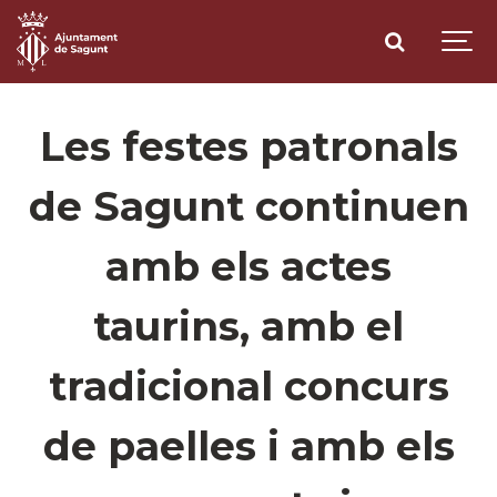
Les festes patronals
de Sagunt continuen
amb els actes
taurins, amb el
tradicional concurs
de paelles i amb els