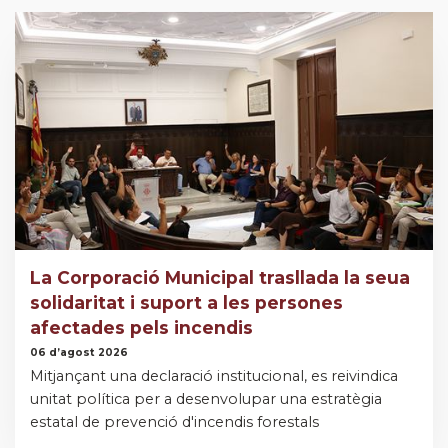
La Corporació Municipal trasllada la seua
solidaritat i suport a les persones
afectades pels incendis
06 d’agost 2026
Mitjançant una declaració institucional, es reivindica
unitat política per a desenvolupar una estratègia
estatal de prevenció d'incendis forestals