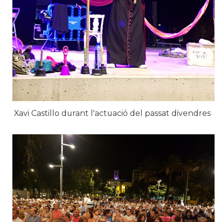
Xavi Castillo durant l'actuació del passat divendres