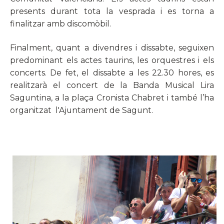
presents durant tota la vesprada i es torna a
finalitzar amb discomòbil.
Finalment, quant a divendres i dissabte, seguixen
predominant els actes taurins, les orquestres i els
concerts.
De fet, el dissabte a les 22.30 hores, es
realitzarà el concert de la Banda Musical Lira
Saguntina, a la plaça Cronista Chabret i també l’ha
organitzat l'Ajuntament de Sagunt.