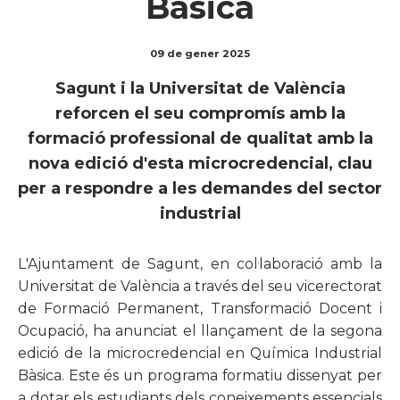
Bàsica
09 de gener 2025
Sagunt i la Universitat de València
reforcen el seu compromís amb la
formació professional de qualitat amb la
nova edició d'esta microcredencial, clau
per a respondre a les demandes del sector
industrial
L'Ajuntament de Sagunt, en col·laboració amb la
Universitat de València a través del seu vicerectorat
de Formació Permanent, Transformació Docent i
Ocupació, ha anunciat el llançament de la segona
edició de la microcredencial en Química Industrial
Bàsica. Este és un programa formatiu dissenyat per
a dotar els estudiants dels coneixements essencials