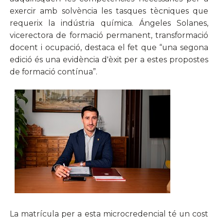
exercir amb solvència les tasques tècniques que
requerix la indústria química. Ángeles Solanes,
vicerectora de formació permanent, transformació
docent i ocupació, destaca el fet que “una segona
edició és una evidència d'èxit per a estes propostes
de formació contínua”.
La matrícula per a esta microcredencial té un cost