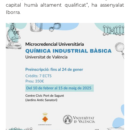
capital humà altament qualificat”, ha assenyalat
Iborra.