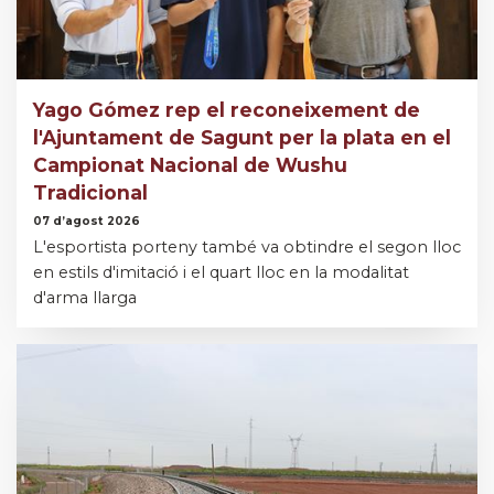
Yago Gómez rep el reconeixement de
l'Ajuntament de Sagunt per la plata en el
Campionat Nacional de Wushu
Tradicional
07 d’agost 2026
L'esportista porteny també va obtindre el segon lloc
en estils d'imitació i el quart lloc en la modalitat
d'arma llarga