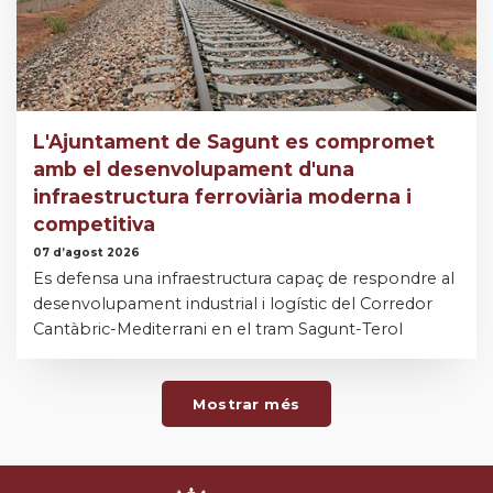
L'Ajuntament de Sagunt es compromet
amb el desenvolupament d'una
infraestructura ferroviària moderna i
competitiva
07 d’agost 2026
Es defensa una infraestructura capaç de respondre al
desenvolupament industrial i logístic del Corredor
Cantàbric-Mediterrani en el tram Sagunt-Terol
Mostrar més