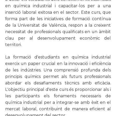
en química industrial i capacitar-los per a una
inserció laboral exitosa en el sector. Este curs, que
forma part de les iniciatives de formació contínua
de la Universitat de València, respon a la creixent
necessitat de professionals qualificats en un àmbit
clau per al desenvolupament econòmic del
territori.
La formació d'estudiants en química industrial
exercix un paper crucial en la innovació i eficiència
de les indústries. Una comprensió profunda dels
principis químics permet als futurs professionals
abordar els desafiaments tècnics amb eficàcia.
L'objectiu principal d'este curs és proporcionar als i
les participants els fonaments necessaris de
química industrial per a integrar-se amb èxit en el
mercat laboral, contribuint de manera eficient al
desenvolupament del sector.