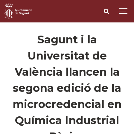
Sagunt i la
Universitat de
València llancen la
segona edició de la
microcredencial en
Química Industrial