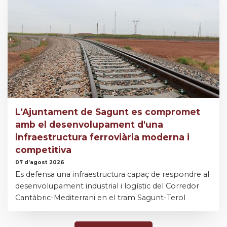
L'Ajuntament de Sagunt es compromet
amb el desenvolupament d'una
infraestructura ferroviària moderna i
competitiva
07 d’agost 2026
Es defensa una infraestructura capaç de respondre al
desenvolupament industrial i logístic del Corredor
Cantàbric-Mediterrani en el tram Sagunt-Terol