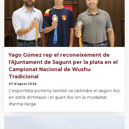
Yago Gómez rep el reconeixement de
l'Ajuntament de Sagunt per la plata en el
Campionat Nacional de Wushu
Tradicional
07 d’agost 2026
L'esportista porteny també va obtindre el segon lloc
en estils d'imitació i el quart lloc en la modalitat
d'arma llarga