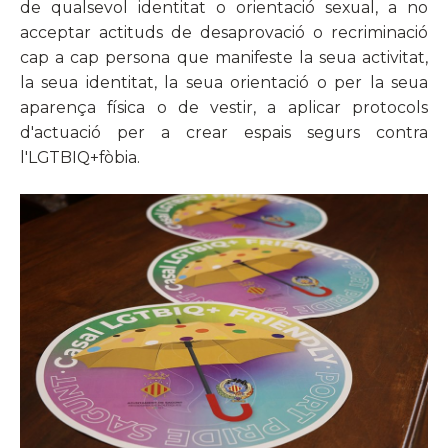
de qualsevol identitat o orientació sexual, a no
acceptar actituds de desaprovació o recriminació
cap a cap persona que manifeste la seua activitat,
la seua identitat, la seua orientació o per la seua
aparença física o de vestir, a aplicar protocols
d'actuació per a crear espais segurs contra
l'LGTBIQ+fòbia.