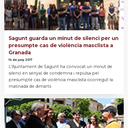
Sagunt guarda un minut de silenci per un
presumpte cas de violència masclista a
Granada
14 de juny 2017
L'Ajuntament de Sagunt ha convocat un minut de
silenci en senyal de condemna i repulsa pel
presumpte cas de violència masclista ocorregut la
matinada de dimarts