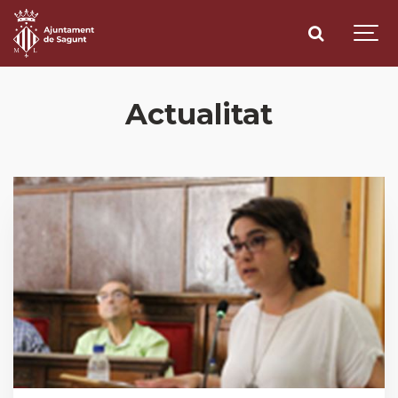
Actualitat