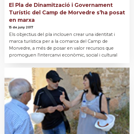
El Pla de Dinamització i Governament
Turístic del Camp de Morvedre s’ha posat
en marxa
15 de juny 2017
Els objectius del pla inclouen crear una identitat i
marca turística per a la comarca del Camp de
Morvedre, a més de posar en valor recursos que
promoguen l'intercanvi econòmic, social i cultural