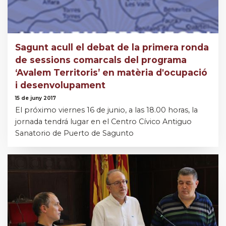
Sagunt acull el debat de la primera ronda
de sessions comarcals del programa
‘Avalem Territoris’ en matèria d'ocupació
i desenvolupament
15 de juny 2017
El próximo viernes 16 de junio, a las 18.00 horas, la
jornada tendrá lugar en el Centro Cívico Antiguo
Sanatorio de Puerto de Sagunto