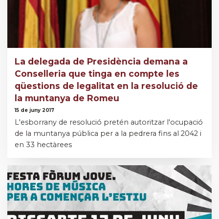
La delegada de Presidència demana a
Conselleria que tinga en compte les
qüestions de legalitat en la resolució de
la muntanya de Romeu
15 de juny 2017
L'esborrany de resolució pretén autoritzar l'ocupació
de la muntanya pública per a la pedrera fins al 2042 i
en 33 hectàrees