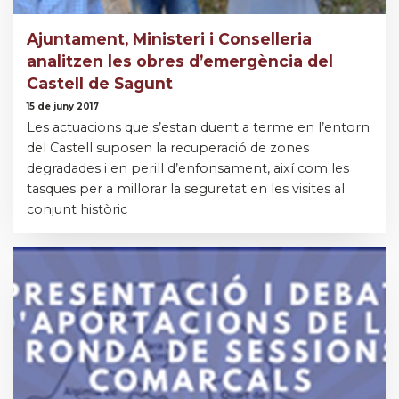
Ajuntament, Ministeri i Conselleria
analitzen les obres d’emergència del
Castell de Sagunt
15 de juny 2017
Les actuacions que s’estan duent a terme en l’entorn
del Castell suposen la recuperació de zones
degradades i en perill d’enfonsament, així com les
tasques per a millorar la seguretat en les visites al
conjunt històric