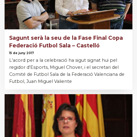
Sagunt serà la seu de la Fase Final Copa
Federació Futbol Sala – Castelló
15 de juny 2017
L'acord per a la celebració ha sigut signat hui pel
regidor d'Esports, Miguel Chover, i el secretari del
Comité de Futbol Sala de la Federació Valenciana de
Futbol, Juan Miguel Valiente