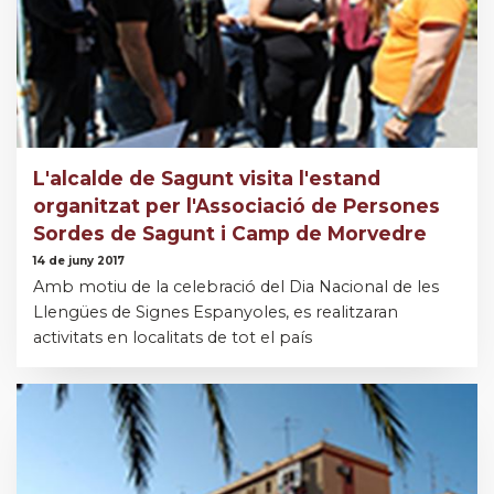
L'alcalde de Sagunt visita l'estand
organitzat per l'Associació de Persones
Sordes de Sagunt i Camp de Morvedre
14 de juny 2017
Amb motiu de la celebració del Dia Nacional de les
Llengües de Signes Espanyoles, es realitzaran
activitats en localitats de tot el país