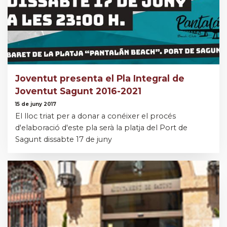
Joventut presenta el Pla Integral de
Joventut Sagunt 2016-2021
15 de juny 2017
El lloc triat per a donar a conéixer el procés
d'elaboració d'este pla serà la platja del Port de
Sagunt dissabte 17 de juny