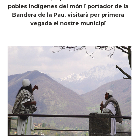
pobles indígenes del món i portador de la
Bandera de la Pau, visitarà per primera
vegada el nostre municipi