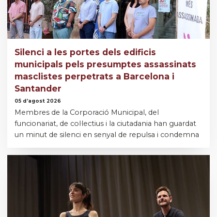
Silenci a les portes dels edificis
municipals pels presumptes assassinats
masclistes perpetrats a Barcelona i
Santander
05 d’agost 2026
Membres de la Corporació Municipal, del
funcionariat, de col·lectius i la ciutadania han guardat
un minut de silenci en senyal de repulsa i condemna