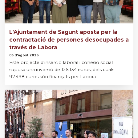
L'Ajuntament de Sagunt aposta per la
contractació de persones desocupades a
través de Labora
05 d’agost 2026
Este projecte d'inserció laboral i cohesió social
suposa una inversió de 126.134 euros, dels quals
97.498 euros són finançats per Labora