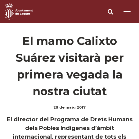
El mamo Calixto
Suárez visitarà per
primera vegada la
nostra ciutat
29 de maig 2017
El director del Programa de Drets Humans
dels Pobles Indígenes d’àmbit
internacional, representant de tots els