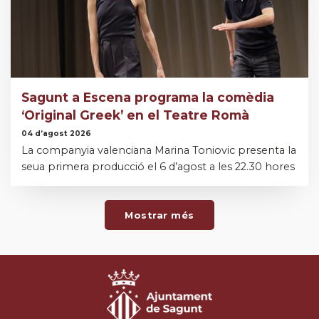
Sagunt a Escena programa la comèdia
‘Original Greek’ en el Teatre Romà
04 d’agost 2026
La companyia valenciana Marina Toniovic presenta la
seua primera producció el 6 d’agost a les 22.30 hores
Mostrar més