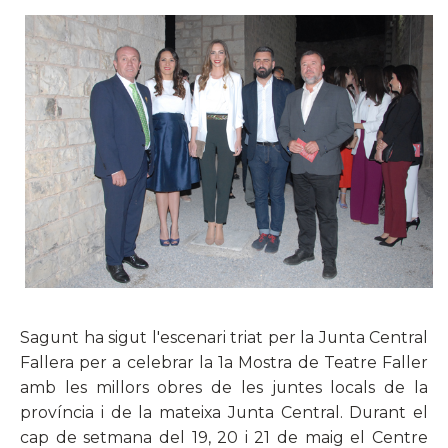
Sagunt ha sigut l'escenari triat per la Junta Central
Fallera per a celebrar la 1a Mostra de Teatre Faller
amb les millors obres de les juntes locals de la
província i de la mateixa Junta Central. Durant el
cap de setmana del 19, 20 i 21 de maig el Centre