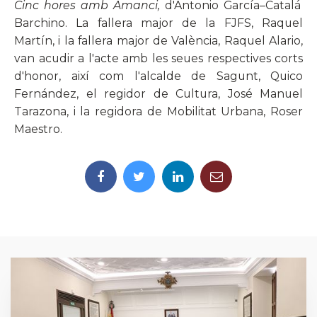
Cinc hores amb Amanci,
d'Antonio García–Catalá
Barchino. La fallera major de la FJFS, Raquel
Martín, i la fallera major de València, Raquel Alario,
van acudir a l'acte amb les seues respectives corts
d'honor, així com l'alcalde de Sagunt, Quico
Fernández, el regidor de Cultura, José Manuel
Tarazona, i la regidora de Mobilitat Urbana, Roser
Maestro.