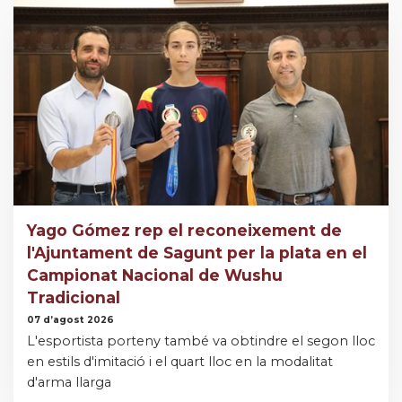
Yago Gómez rep el reconeixement de
l'Ajuntament de Sagunt per la plata en el
Campionat Nacional de Wushu
Tradicional
07 d’agost 2026
L'esportista porteny també va obtindre el segon lloc
en estils d'imitació i el quart lloc en la modalitat
d'arma llarga