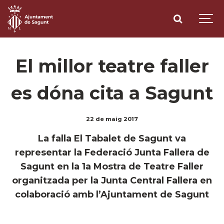
El millor teatre faller
es dóna cita a Sagunt
22 de maig 2017
La falla El Tabalet de Sagunt va
representar la Federació Junta Fallera de
Sagunt en la 1a Mostra de Teatre Faller
organitzada per la Junta Central Fallera en
colaboració amb l’Ajuntament de Sagunt