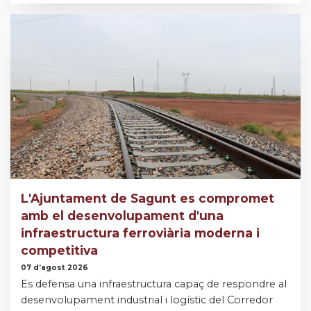
L'Ajuntament de Sagunt es compromet
amb el desenvolupament d'una
infraestructura ferroviària moderna i
competitiva
07 d’agost 2026
Es defensa una infraestructura capaç de respondre al
desenvolupament industrial i logístic del Corredor