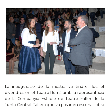
La inauguració de la mostra va tindre lloc el
divendres en el Teatre Romà amb la representació
de la Companyia Estable de Teatre Faller de la
Junta Central Fallera que va posar en escena l'obra