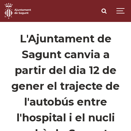
L'Ajuntament de
Sagunt canvia a
partir del dia 12 de
gener el trajecte de
l'autobús entre
l'hospital i el nucli