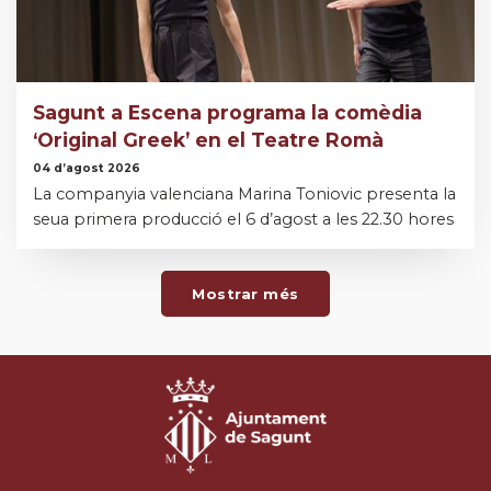
Sagunt a Escena programa la comèdia
‘Original Greek’ en el Teatre Romà
04 d’agost 2026
La companyia valenciana Marina Toniovic presenta la
seua primera producció el 6 d’agost a les 22.30 hores
Mostrar més