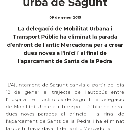
urbà de Sagunt
09 de gener 2015
La delegació de Mobilitat Urbana i
Transport Públic ha eliminat la parada
d'enfront de l'antic Mercadona per a crear
dues noves a l'inici i al final de
l'aparcament de Sants de la Pedra
L'Ajuntament de Sagunt canvia a partir del dia
12 de gener el trajecte de l'autobús entre
l'hospital i el nucli urbà de Sagunt. La delegació
de Mobilitat Urbana i Transport Públic ha creat
dues noves parades, al principi i al final de
l'aparcament de Sants de la Pedra i ha eliminat
la que hi havia davant de l'antic Mercadona.