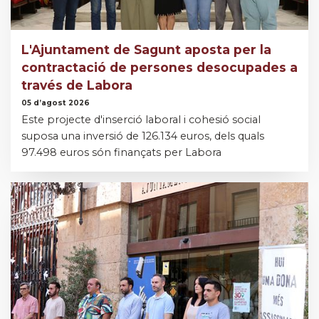
L'Ajuntament de Sagunt aposta per la
contractació de persones desocupades a
través de Labora
05 d’agost 2026
Este projecte d'inserció laboral i cohesió social
suposa una inversió de 126.134 euros, dels quals
97.498 euros són finançats per Labora