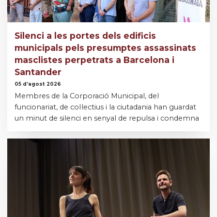
Silenci a les portes dels edificis
municipals pels presumptes assassinats
masclistes perpetrats a Barcelona i
Santander
05 d’agost 2026
Membres de la Corporació Municipal, del
funcionariat, de col·lectius i la ciutadania han guardat
un minut de silenci en senyal de repulsa i condemna