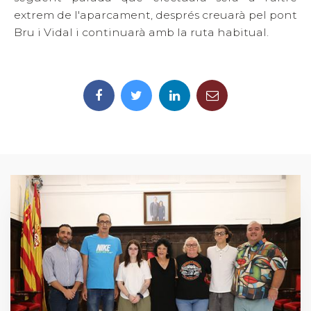
extrem de l'aparcament, després creuarà pel pont
Bru i Vidal i continuarà amb la ruta habitual.