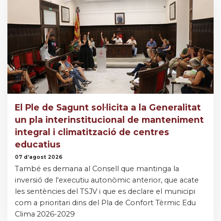
El Ple de Sagunt sol·licita a la Generalitat
un pla interinstitucional de manteniment
integral i climatització de centres
educatius
07 d’agost 2026
També es demana al Consell que mantinga la
inversió de l'executiu autonòmic anterior, que acate
les sentències del TSJV i que es declare el municipi
com a prioritari dins del Pla de Confort Tèrmic Edu
Clima 2026-2029