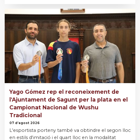
Yago Gómez rep el reconeixement de
l'Ajuntament de Sagunt per la plata en el
Campionat Nacional de Wushu
Tradicional
07 d’agost 2026
L'esportista porteny també va obtindre el segon lloc
en estils d'imitació i el quart lloc en la modalitat