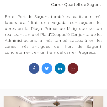
Carrer Quartell de Sagunt
En el Port de Sagunt també es realitzaran més
labors d'asfaltat una vegada concloguen les
obres en la Plaça Primer de Maig que s'estan
realitzant amb el Pla d'Ocupació Conjunta de les
Administracions, a més també s'actuarà en les
zones més antigues del Port de Sagunt,
concretament en un tram del carrer Progreso.