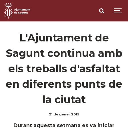
L'Ajuntament de
Sagunt continua amb
els treballs d'asfaltat
en diferents punts de
la ciutat
21 de gener 2015
Durant aquesta setmana es va iniciar