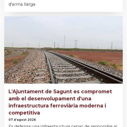
d'arma llarga
L'Ajuntament de Sagunt es compromet
amb el desenvolupament d'una
infraestructura ferroviària moderna i
competitiva
07 d’agost 2026
Es defensa una infraestructura capaç de respondre al