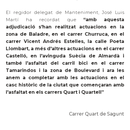
El regidor delegat de Manteniment, José Luis
Martí ha recordat que
“
amb aquesta
adjudicació s'han realitzat actuacions en la
zona de Baladre, en el carrer Churruca, en el
carrer Vicent Andrés Estelles, la calle Poeta
Llombart, a més d'altres actuacions en el carrer
Castelló, en l'avinguda Suècia de Almardà i
també l'asfaltat del carril bici en el carrer
Tamarindos i la zona de Boulevard i ara les
anem a completar amb les actuacions en el
casc històric de la ciutat que començaran amb
l'asfaltat en els carrers Quart i Quartell”
Carrer Quart de Sagunt