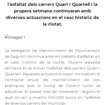
l'asfaltat dels carrers Quart i Quartell i la
propera setmana continuaran amb
diverses actuacions en el casc històric de
la ciutat.
La delegació de Manteniment de l'Ajuntament
de Sagunt continua amb els treballs d'asfaltat en
el casc històric de la ciutat. Durant aquesta
setmana es va iniciar l'asfaltat dels carrers Quart i
Quartell. Aquestes actuacions estan incloses en el
contracte anual de manteniment de vies
públiques que la Junta de Govern Local va
adjudicar el passat mes de novembre i segons el
qual es van a invertir 500.000 euros en l'asfaltat
de diversos carrers del municipi.