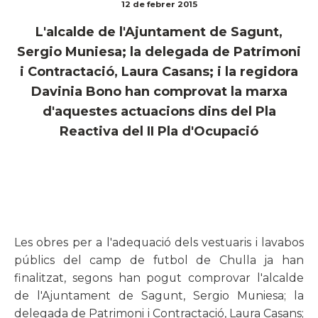
12 de febrer 2015
L'alcalde de l'Ajuntament de Sagunt,
Sergio Muniesa; la delegada de Patrimoni
i Contractació, Laura Casans; i la regidora
Davinia Bono han comprovat la marxa
d'aquestes actuacions dins del Pla
Reactiva del II Pla d'Ocupació
Les obres per a l'adequació dels vestuaris i lavabos
públics del camp de futbol de Chulla ja han
finalitzat, segons han pogut comprovar l'alcalde
de l'Ajuntament de Sagunt, Sergio Muniesa; la
delegada de Patrimoni i Contractació, Laura Casans;