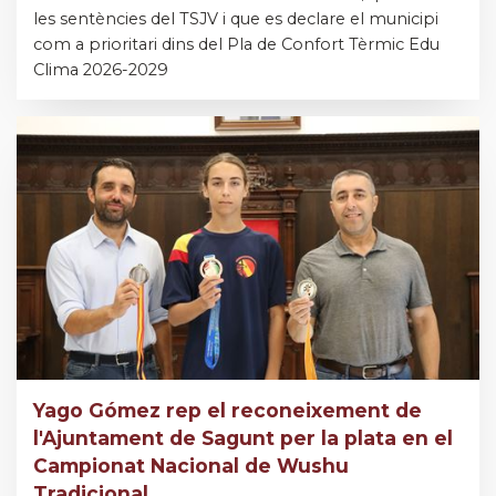
les sentències del TSJV i que es declare el municipi
com a prioritari dins del Pla de Confort Tèrmic Edu
Clima 2026-2029
Yago Gómez rep el reconeixement de
l'Ajuntament de Sagunt per la plata en el
Campionat Nacional de Wushu
Tradicional