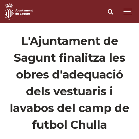
L'Ajuntament de
Sagunt finalitza les
obres d'adequació
dels vestuaris i
lavabos del camp de
futbol Chulla