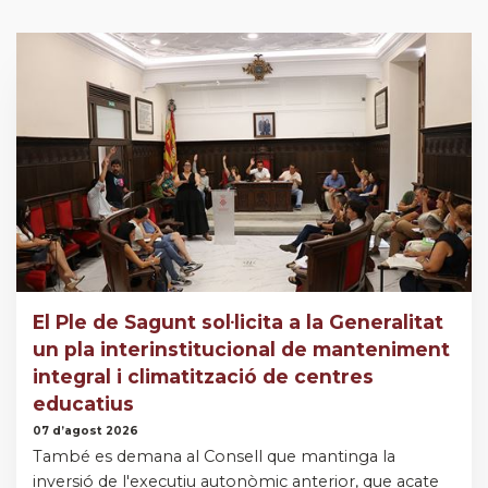
El Ple de Sagunt sol·licita a la Generalitat
un pla interinstitucional de manteniment
integral i climatització de centres
educatius
07 d’agost 2026
També es demana al Consell que mantinga la
inversió de l'executiu autonòmic anterior, que acate