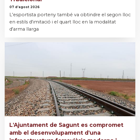
07 d’agost 2026
L'esportista porteny també va obtindre el segon lloc
en estils d'imitació i el quart lloc en la modalitat
d'arma llarga
L'Ajuntament de Sagunt es compromet
amb el desenvolupament d'una