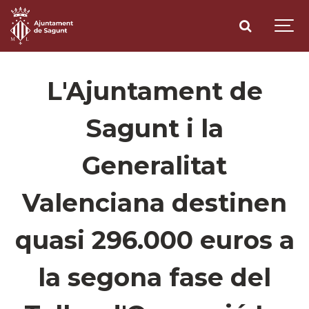
L'Ajuntament de
Sagunt i la
Generalitat
Valenciana destinen
quasi 296.000 euros a
la segona fase del