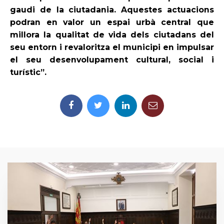
gaudi de la ciutadania. Aquestes actuacions
podran en valor un espai urbà central que
millora la qualitat de vida dels ciutadans del
seu entorn i revaloritza el municipi en impulsar
el seu desenvolupament cultural, social i
turístic”.