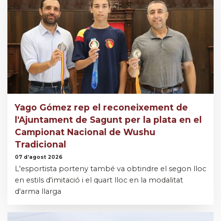
Yago Gómez rep el reconeixement de
l'Ajuntament de Sagunt per la plata en el
Campionat Nacional de Wushu
Tradicional
07 d’agost 2026
L'esportista porteny també va obtindre el segon lloc
en estils d'imitació i el quart lloc en la modalitat
d'arma llarga