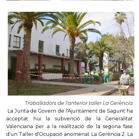
Traballadors de l'anterior taller La Gerència
La Junta de Govern de l'Ajuntament de Sagunt ha
acceptat hui la subvenció de la Generalitat
Valenciana per a la realització de la segona fase
d'un Taller d'Ocupació anomenat La Gerència 2. La