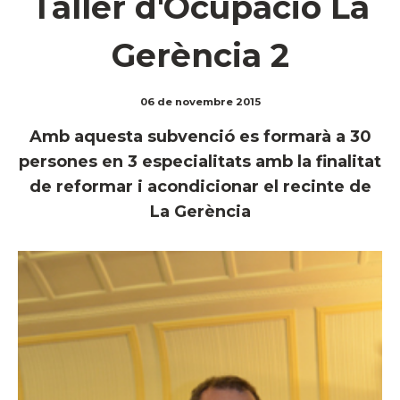
Taller d'Ocupació La
Gerència 2
06 de novembre 2015
Amb aquesta subvenció es formarà a 30
persones en 3 especialitats amb la finalitat
de reformar i acondicionar el recinte de
La Gerència