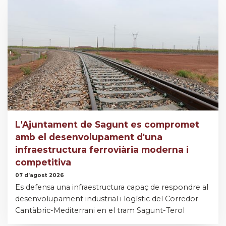
L'Ajuntament de Sagunt es compromet
amb el desenvolupament d'una
infraestructura ferroviària moderna i
competitiva
07 d’agost 2026
Es defensa una infraestructura capaç de respondre al
desenvolupament industrial i logístic del Corredor
Cantàbric-Mediterrani en el tram Sagunt-Terol