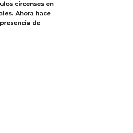
ulos circenses en
ales. Ahora hace
 presencia de