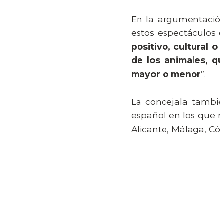
En la argumentació
estos espectáculos 
positivo, cultural
de los animales, 
mayor o menor
”.
La concejala tambi
español en los que 
Alicante, Málaga, Có