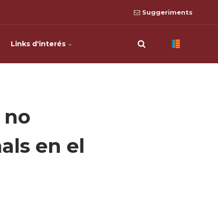
Suggeriments
Links d'interés
 no
als en el