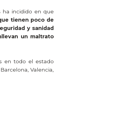
 ha incidido en que
que tienen poco de
seguridad y sanidad
llevan un maltrato
s en todo el estado
Barcelona, Valencia,