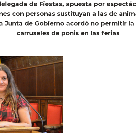
elegada de Fiestas, apuesta por espectác
ones con personas sustituyan a las de anim
a Junta de Gobierno acordó no permitir la
carruseles de ponis en las ferias