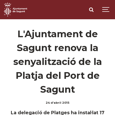
L'Ajuntament de
Sagunt renova la
senyalització de la
Platja del Port de
Sagunt
24 d’abril 2015
La delegació de Platges ha instal·lat 17