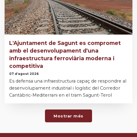
L'Ajuntament de Sagunt es compromet
amb el desenvolupament d'una
infraestructura ferroviària moderna i
competitiva
07 d’agost 2026
Es defensa una infraestructura capaç de respondre al
desenvolupament industrial i logístic del Corredor
Cantàbric-Mediterrani en el tram Sagunt-Terol
Mostrar més