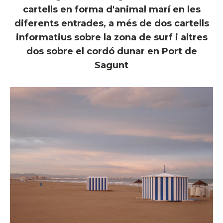
cartells en forma d'animal marí en les
diferents entrades, a més de dos cartells
informatius sobre la zona de surf i altres
dos sobre el cordó dunar en Port de
Sagunt