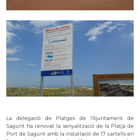
La delegació de Platges de l'Ajuntament de
Sagunt ha renovat la senyalització de la Platja de
Port de Sagunt amb la instal·lació de 17 cartells en