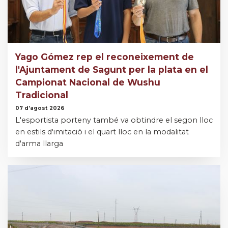
Yago Gómez rep el reconeixement de
l'Ajuntament de Sagunt per la plata en el
Campionat Nacional de Wushu
Tradicional
07 d’agost 2026
L'esportista porteny també va obtindre el segon lloc
en estils d'imitació i el quart lloc en la modalitat
d'arma llarga