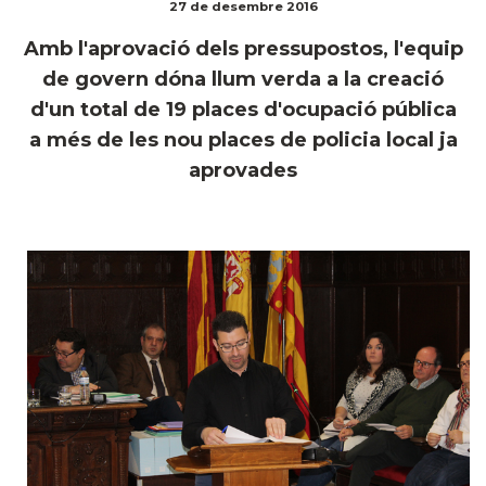
27 de desembre 2016
Amb l'aprovació dels pressupostos, l'equip
de govern dóna llum verda a la creació
d'un total de 19 places d'ocupació pública
a més de les nou places de policia local ja
aprovades