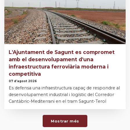
L'Ajuntament de Sagunt es compromet
amb el desenvolupament d'una
infraestructura ferroviària moderna i
competitiva
07 d’agost 2026
Es defensa una infraestructura capaç de respondre al
desenvolupament industrial i logístic del Corredor
Cantàbric-Mediterrani en el tram Sagunt-Terol
Mostrar més