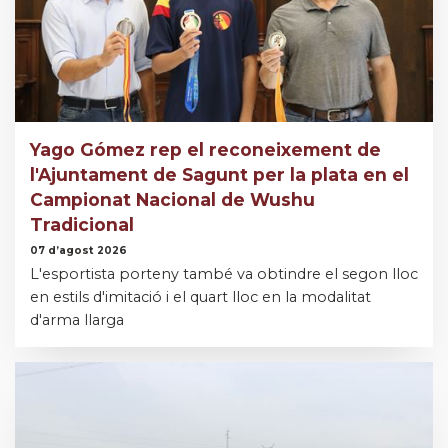
Yago Gómez rep el reconeixement de
l'Ajuntament de Sagunt per la plata en el
Campionat Nacional de Wushu
Tradicional
07 d’agost 2026
L'esportista porteny també va obtindre el segon lloc
en estils d'imitació i el quart lloc en la modalitat
d'arma llarga