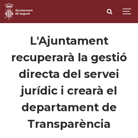
L'Ajuntament
recuperarà la gestió
directa del servei
jurídic i crearà el
departament de
Transparència