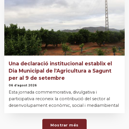
Una declaració institucional establix el
Dia Municipal de l'Agricultura a Sagunt
per al 9 de setembre
06 d’agost 2026
Esta jornada commemorativa, divulgativa i
participativa reconeix la contribució del sector al
desenvolupament econòmic, social i mediambiental
Mostrar més