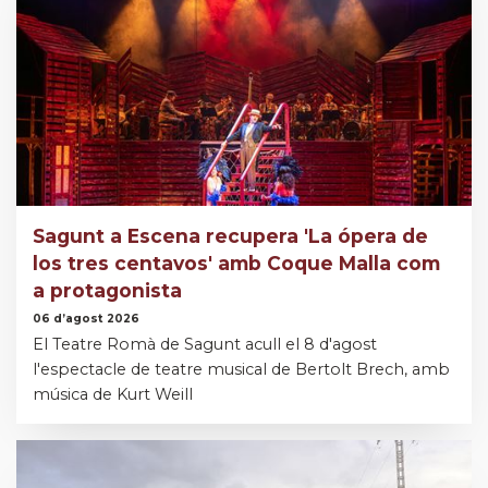
Sagunt a Escena recupera 'La ópera de
los tres centavos' amb Coque Malla com
a protagonista
06 d’agost 2026
El Teatre Romà de Sagunt acull el 8 d'agost
l'espectacle de teatre musical de Bertolt Brech, amb
música de Kurt Weill