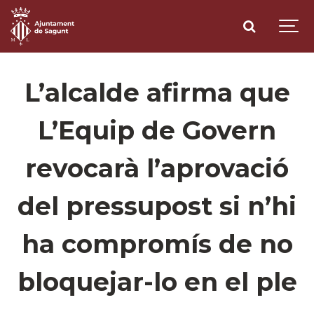
L’alcalde afirma que
L’Equip de Govern
revocarà l’aprovació
del pressupost si n’hi
ha compromís de no
bloquejar-lo en el ple