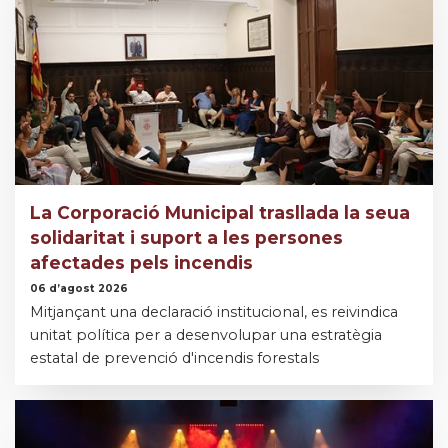
La Corporació Municipal trasllada la seua
solidaritat i suport a les persones
afectades pels incendis
06 d’agost 2026
Mitjançant una declaració institucional, es reivindica
unitat política per a desenvolupar una estratègia
estatal de prevenció d'incendis forestals