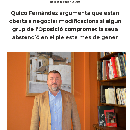
15 de gener 2016
Quico Fernández argumenta que estan
oberts a negociar modificacions si algun
grup de l’Oposició compromet la seua
abstenció en el ple este mes de gener