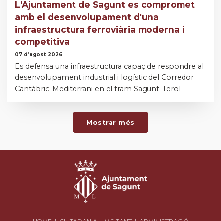
L'Ajuntament de Sagunt es compromet
amb el desenvolupament d'una
infraestructura ferroviària moderna i
competitiva
07 d’agost 2026
Es defensa una infraestructura capaç de respondre al
desenvolupament industrial i logístic del Corredor
Cantàbric-Mediterrani en el tram Sagunt-Terol
Mostrar més