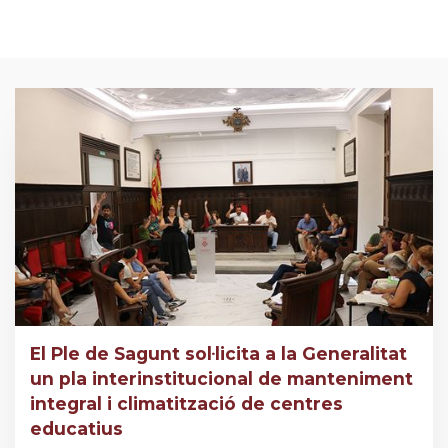
El Ple de Sagunt sol·licita a la Generalitat
un pla interinstitucional de manteniment
integral i climatització de centres
educatius