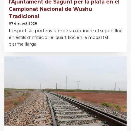
l'Ajuntament de Sagunt per la plata en el
Campionat Nacional de Wushu
Tradicional
07 d’agost 2026
L'esportista porteny també va obtindre el segon lloc
en estils d'imitació i el quart lloc en la modalitat
d'arma llarga