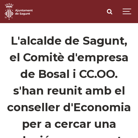
L'alcalde de Sagunt,
el Comitè d'empresa
de Bosal i CC.OO.
s'han reunit amb el
conseller d'Economia
per a cercar una