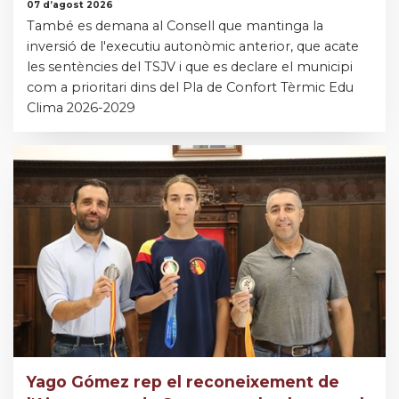
07 d’agost 2026
També es demana al Consell que mantinga la
inversió de l'executiu autonòmic anterior, que acate
les sentències del TSJV i que es declare el municipi
com a prioritari dins del Pla de Confort Tèrmic Edu
Clima 2026-2029
Yago Gómez rep el reconeixement de