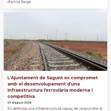
d'arma llarga
L'Ajuntament de Sagunt es compromet
amb el desenvolupament d'una
infraestructura ferroviària moderna i
competitiva
07 d’agost 2026
Es defensa una infraestructura capaç de respondre al