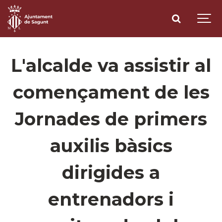
L'alcalde va assistir al
començament de les
Jornades de primers
auxilis bàsics
dirigides a
entrenadors i