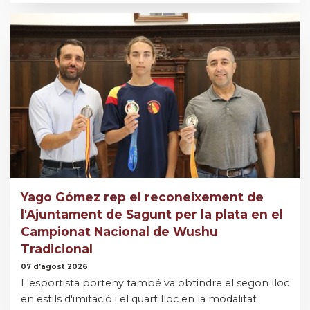
Yago Gómez rep el reconeixement de
l'Ajuntament de Sagunt per la plata en el
Campionat Nacional de Wushu
Tradicional
07 d’agost 2026
L'esportista porteny també va obtindre el segon lloc
en estils d'imitació i el quart lloc en la modalitat