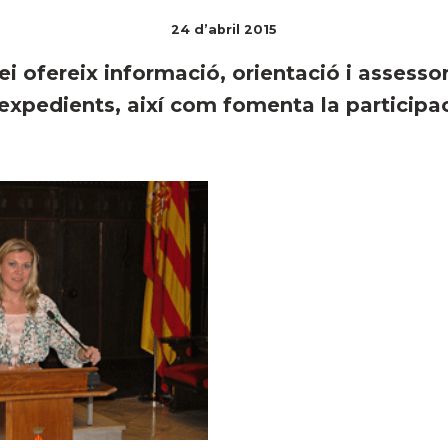
24 d’abril 2015
ei ofereix informació, orientació i assesso
'expedients, així com fomenta la participa