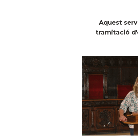
Aquest serv
tramitació d