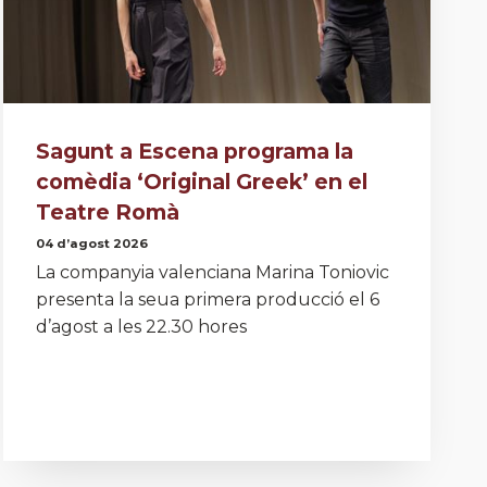
Sagunt a Escena programa la
comèdia ‘Original Greek’ en el
Teatre Romà
04 d’agost 2026
La companyia valenciana Marina Toniovic
presenta la seua primera producció el 6
d’agost a les 22.30 hores