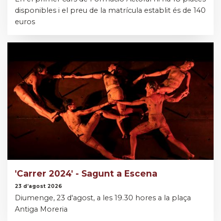
disponibles i el preu de la matrícula establit és de 140
euros
'Carrer 2024' - Sagunt a Escena
23 d’agost 2026
Diumenge, 23 d'agost, a les 19.30 hores a la plaça
Antiga Moreria