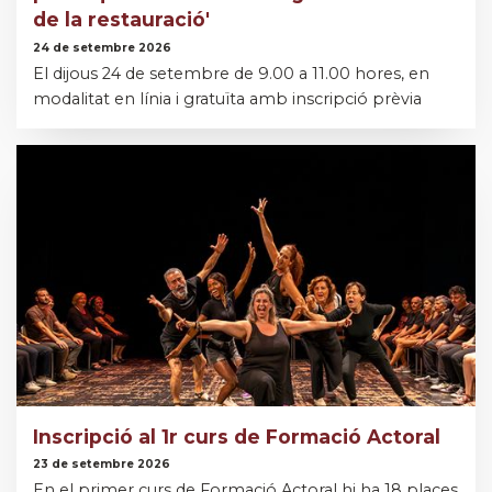
de la restauració'
24 de setembre 2026
El dijous 24 de setembre de 9.00 a 11.00 hores, en
modalitat en línia i gratuïta amb inscripció prèvia
Inscripció al 1r curs de Formació Actoral
23 de setembre 2026
En el primer curs de Formació Actoral hi ha 18 places