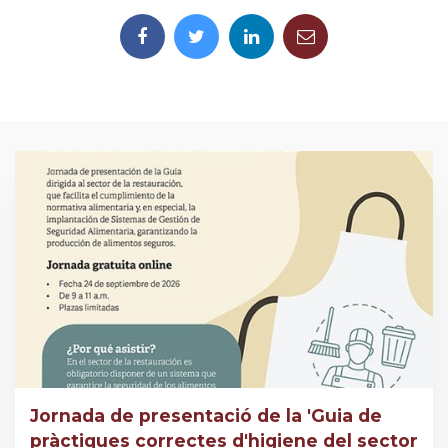
Jornada de presentació de la 'Guia de
pràctiques correctes d'higiene del sector