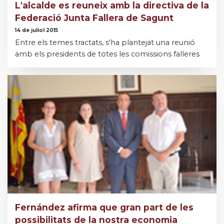
L'alcalde es reuneix amb la directiva de la
Federació Junta Fallera de Sagunt
14 de juliol 2015
Entre els temes tractats, s'ha plantejat una reunió
amb els presidents de totes les comissions falleres
Fernández afirma que gran part de les
possibilitats de la nostra economia