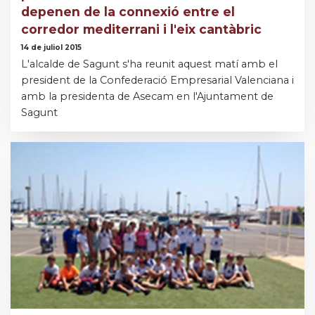
depenen de la connexió entre el
corredor mediterrani i l'eix cantàbric
14 de juliol 2015
L'alcalde de Sagunt s'ha reunit aquest matí amb el
president de la Confederació Empresarial Valenciana i
amb la presidenta de Asecam en l'Ajuntament de
Sagunt