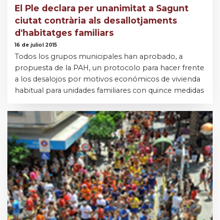
El Ple declara per unanimitat a Sagunt
ciutat contrària als desallotjaments
d'habitatges familiars
16 de juliol 2015
Todos los grupos municipales han aprobado, a
propuesta de la PAH, un protocolo para hacer frente
a los desalojos por motivos económicos de vivienda
habitual para unidades familiares con quince medidas