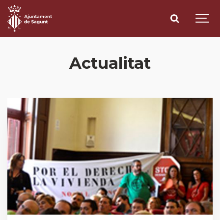
Actualitat