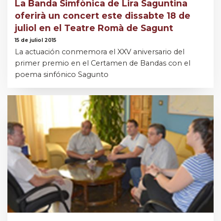
La Banda Simfònica de Lira Saguntina
oferirà un concert este dissabte 18 de
juliol en el Teatre Romà de Sagunt
15 de juliol 2015
La actuación conmemora el XXV aniversario del
primer premio en el Certamen de Bandas con el
poema sinfónico Sagunto