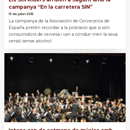
campanya “En la carretera SIN”
13 de juliol 2015
La campanya de la Asociación de Cerveceros de
España pretén recordar a la població que si són
consumidors de cervesa i van a conduir trien la seua
versió sense alcohol