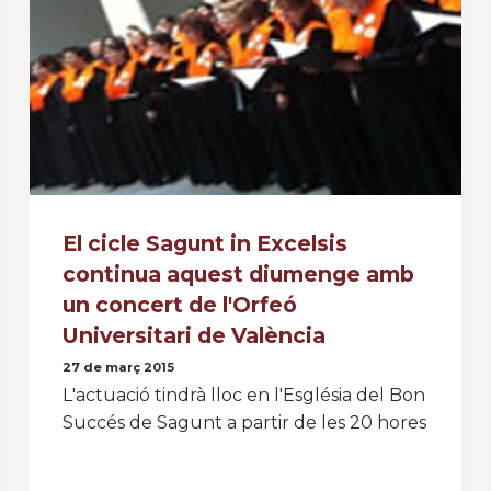
El cicle Sagunt in Excelsis
continua aquest diumenge amb
un concert de l'Orfeó
Universitari de València
27 de març 2015
L'actuació tindrà lloc en l'Església del Bon
Succés de Sagunt a partir de les 20 hores