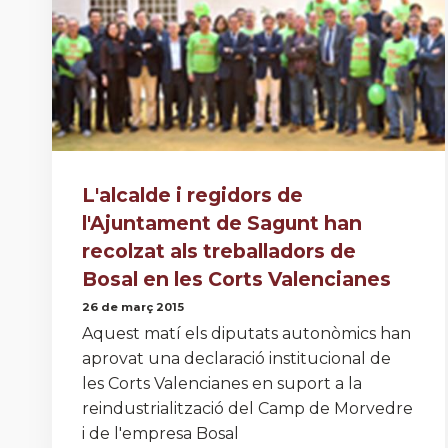
L'alcalde i regidors de
l'Ajuntament de Sagunt han
recolzat als treballadors de
Bosal en les Corts Valencianes
26 de març 2015
Aquest matí els diputats autonòmics han
aprovat una declaració institucional de
les Corts Valencianes en suport a la
reindustrialització del Camp de Morvedre
i de l'empresa Bosal