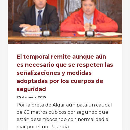
El temporal remite aunque aún
es necesario que se respeten las
señalizaciones y medidas
adoptadas por los cuerpos de
seguridad
25 de març 2015
Por la presa de Algar aún pasa un caudal
de 60 metros cúbicos por segundo que
están desembocando con normalidad al
mar por el río Palancia