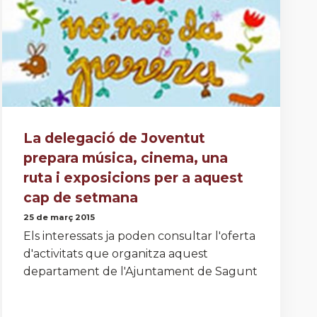
La delegació de Joventut
prepara música, cinema, una
ruta i exposicions per a aquest
cap de setmana
25 de març 2015
Els interessats ja poden consultar l'oferta
d'activitats que organitza aquest
departament de l'Ajuntament de Sagunt