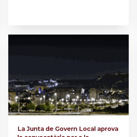
La Junta de Govern Local aprova