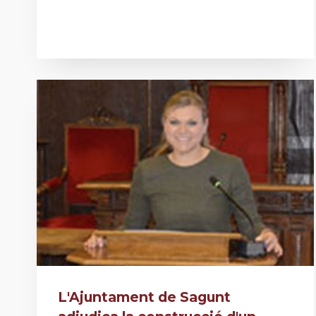
L'Ajuntament de Sagunt