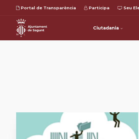
Portal de Transparència
Participa
Seu El
Ciutadania