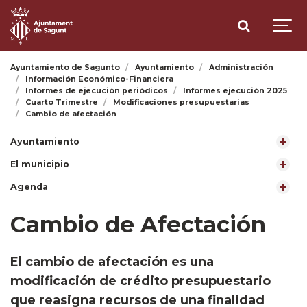
Ayuntamiento de Sagunto
Ayuntamiento
Administración
Información Económico-Financiera
Informes de ejecución periódicos
Informes ejecución 2025
Cuarto Trimestre
Modificaciones presupuestarias
Cambio de afectación
Ayuntamiento
El municipio
Agenda
Cambio de Afectación
El cambio de afectación es una
modificación de crédito presupuestario
que reasigna recursos de una finalidad