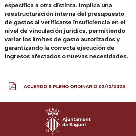
específica a otra distinta. Implica una
reestructuración interna del presupuesto
de gastos al verificarse insuficiencia en el
nivel de vinculación jurídica, permitiendo
variar los límites de gasto autorizados y
garantizando la correcta ejecución de
ingresos afectados o nuevas necesidades.
ACUERDO 9 PLENO ORDINARIO 02/10/2025