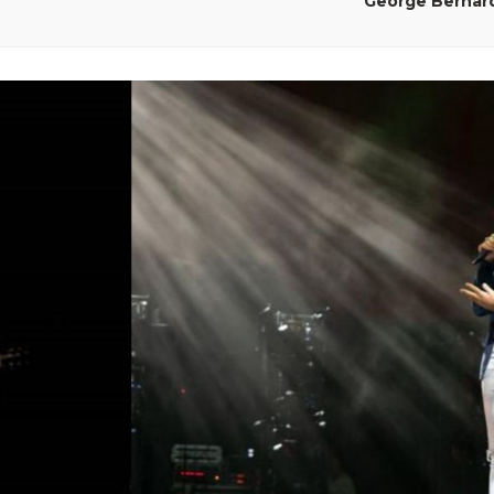
George Bernar