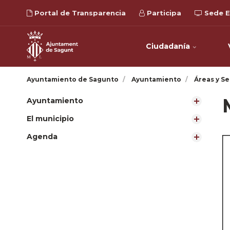
Portal de Transparencia
Participa
Sede E
Ciudadanía
Ayuntamiento de Sagunto
Ayuntamiento
Áreas y Se
Ayuntamiento
El municipio
Agenda