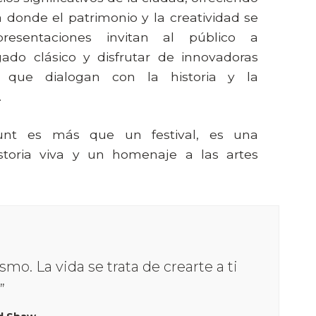
 donde el patrimonio y la creatividad se
presentaciones invitan al público a
ado clásico y disfrutar de innovadoras
 que dialogan con la historia y la
.
nt es más que un festival, es una
istoria viva y un homenaje a las artes
smo. La vida se trata de crearte a ti
”