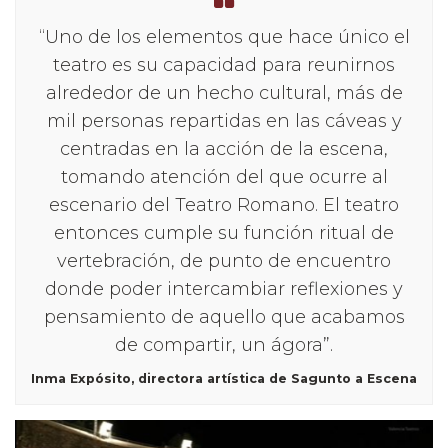
“Uno de los elementos que hace único el
teatro es su capacidad para reunirnos
alrededor de un hecho cultural, más de
mil personas repartidas en las cáveas y
centradas en la acción de la escena,
tomando atención del que ocurre al
escenario del Teatro Romano. El teatro
entonces cumple su función ritual de
vertebración, de punto de encuentro
donde poder intercambiar reflexiones y
pensamiento de aquello que acabamos
de compartir, un ágora”.
Inma Expósito, directora artística de Sagunto a Escena