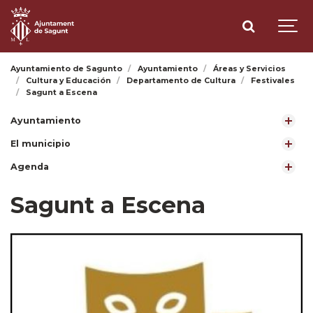
Ayuntamiento de Sagunto
Ayuntamiento
Áreas y Servicios
Cultura y Educación
Departamento de Cultura
Festivales
Sagunt a Escena
Ayuntamiento
El municipio
Agenda
Sagunt a Escena