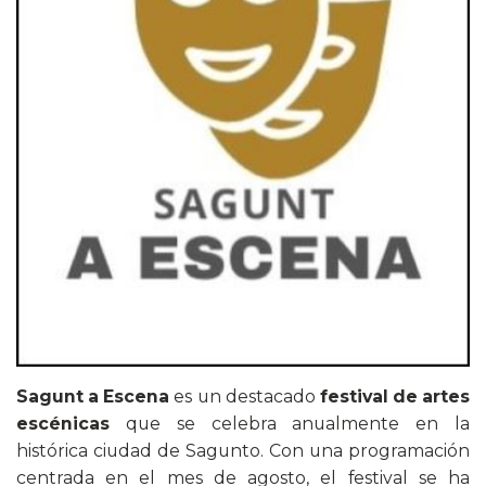
Sagunt a Escena
es un destacado
festival de artes
escénicas
que se celebra anualmente en la
histórica ciudad de Sagunto. Con una programación
centrada en el mes de agosto, el festival se ha