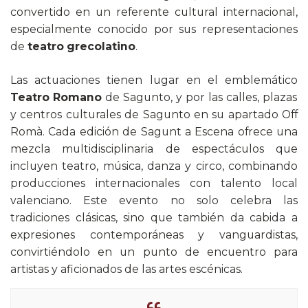
convertido en un referente cultural internacional,
especialmente conocido por sus representaciones
de
teatro grecolatino
.
Las actuaciones tienen lugar en el emblemático
Teatro Romano
de Sagunto, y por las calles, plazas
y centros culturales de Sagunto en su apartado Off
Romà. Cada edición de Sagunt a Escena ofrece una
mezcla multidisciplinaria de espectáculos que
incluyen teatro, música, danza y circo, combinando
producciones internacionales con talento local
valenciano. Este evento no solo celebra las
tradiciones clásicas, sino que también da cabida a
expresiones contemporáneas y vanguardistas,
convirtiéndolo en un punto de encuentro para
artistas y aficionados de las artes escénicas.