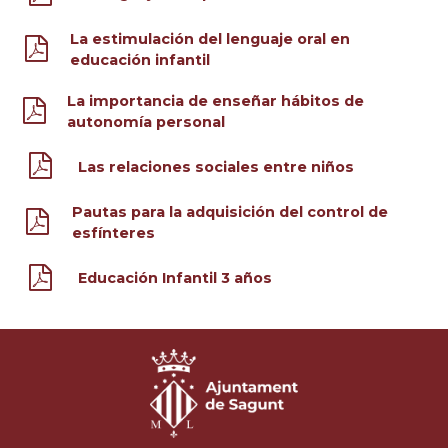
La estimulación del lenguaje oral en
educación infantil
La importancia de enseñar hábitos de
autonomía personal
Las relaciones sociales entre niños
Pautas para la adquisición del control de
esfínteres
Educación Infantil 3 años