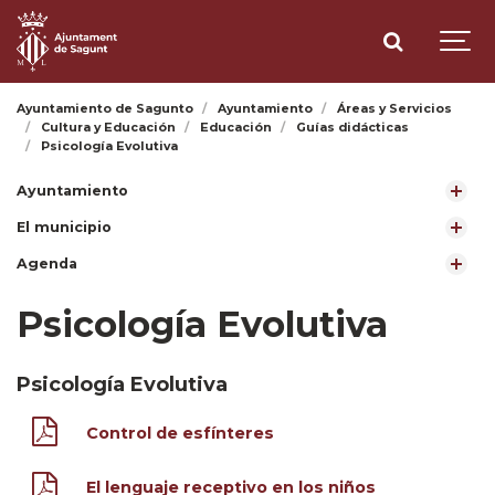
Ayuntamiento de Sagunto
Ayuntamiento
Áreas y Servicios
Cultura y Educación
Educación
Guías didácticas
Psicología Evolutiva
Ayuntamiento
El municipio
Agenda
Psicología Evolutiva
Psicología Evolutiva
Control de esfínteres
El lenguaje receptivo en los niños