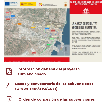
Información general del proyecto
subvencionado
Bases y convocatoria de las subvenciones
(Orden TMA/892/2021)
Orden de concesión de las subvenciones