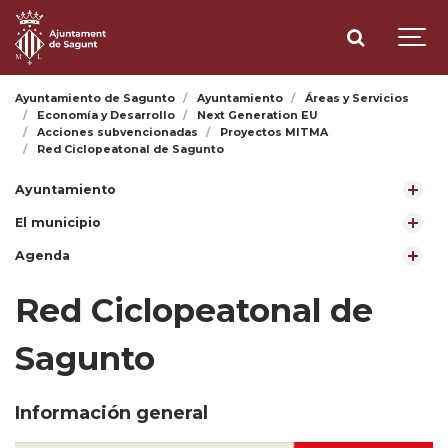
Ayuntamiento de Sagunto
Ayuntamiento
Áreas y Servicios
Economía y Desarrollo
Next Generation EU
Acciones subvencionadas
Proyectos MITMA
Red Ciclopeatonal de Sagunto
Ayuntamiento
El municipio
Agenda
Red Ciclopeatonal de
Sagunto
Información general