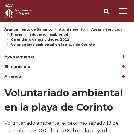
Ayuntamiento de Sagunto
Ayuntamiento
Áreas y Servicios
Playas
Educación ambiental
Calendario de actividades 2022
Voluntariado ambiental en la playa de Corinto
Ayuntamiento
El municipio
Agenda
Voluntariado ambiental
en la playa de Corinto
Voluntariado ambiental el próximo sábado 18 de
diciembre de 10:00 h a 13:00 h en la playa de