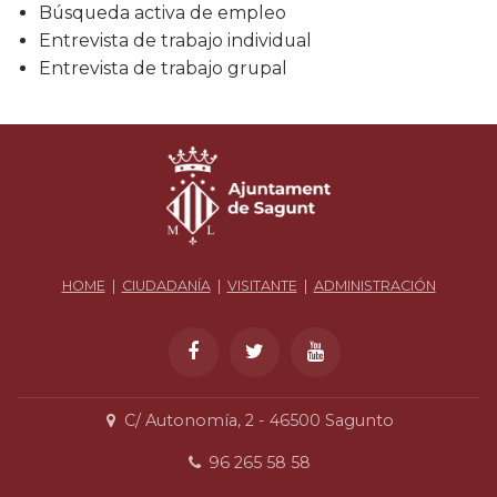
Búsqueda activa de empleo
Entrevista de trabajo individual
Entrevista de trabajo grupal
HOME
|
CIUDADANÍA
|
VISITANTE
|
ADMINISTRACIÓN
C/ Autonomía, 2 - 46500 Sagunto
96 265 58 58