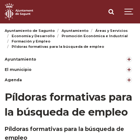
Ayuntamiento de Sagunto
Ayuntamiento
Áreas y Servicios
Economía y Desarrollo
Promoción Económica e Industrial
Formación y Empleo
Píldoras formativas para la búsqueda de empleo
Ayuntamiento
El municipio
Agenda
Píldoras formativas para
la búsqueda de empleo
Píldoras formativas para la búsqueda de
empleo