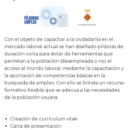
Con el objeto de capacitar a la ciudadanía en el
mercado laboral actual se han diseñado píldoras de
duración corta para dotar de herramientas que
permitan a la población (desempleada o no) el
acceso al mundo laboral, mediante la capacitación y
la aportación de competencias básicas en la
busqueda de empleo. Con ello se brinda un recurso
formativo flexible que se adecua a las necesidades
de la población usuaria.
Creación de currículum vitae
Carta de presentación