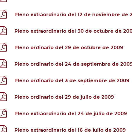
Pleno extraordinario del 12 de noviembre de 
Pleno extraordinario del 30 de octubre de 20
Pleno ordinario del 29 de octubre de 2009
Pleno ordinario del 24 de septiembre de 200
Pleno ordinario del 3 de septiembre de 2009
Pleno ordinario del 29 de julio de 2009
Pleno extraordinario del 24 de julio de 2009
Pleno extraordinario del 16 de julio de 2009