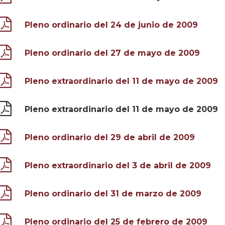
Pleno ordinario del 24 de junio de 2009
Pleno ordinario del 27 de mayo de 2009
Pleno extraordinario del 11 de mayo de 2009
Pleno extraordinario del 11 de mayo de 2009
Pleno ordinario del 29 de abril de 2009
Pleno extraordinario del 3 de abril de 2009
Pleno ordinario del 31 de marzo de 2009
Pleno ordinario del 25 de febrero de 2009