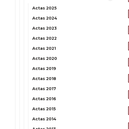
Actas 2025
Actas 2024
Actas 2023
Actas 2022
Actas 2021
Actas 2020
Actas 2019
Actas 2018
Actas 2017
Actas 2016
Actas 2015
Actas 2014