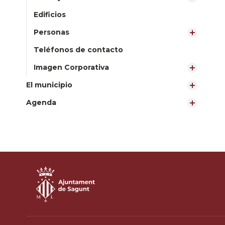
Edificios
Personas
Teléfonos de contacto
Imagen Corporativa
El municipio
Agenda