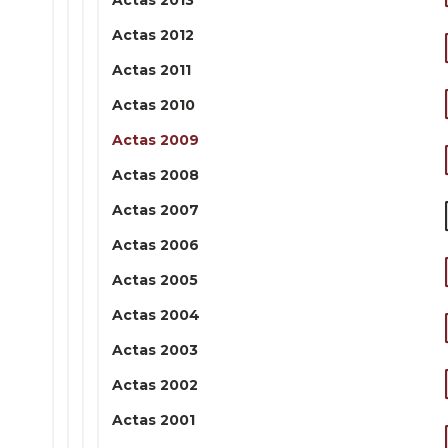
Actas 2013
Actas 2012
Actas 2011
Actas 2010
Actas 2009
Actas 2008
Actas 2007
Actas 2006
Actas 2005
Actas 2004
Actas 2003
Actas 2002
Actas 2001