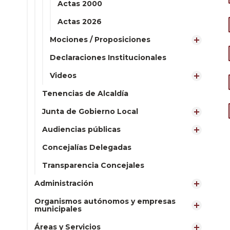
Actas 2000
Actas 2026
Mociones / Proposiciones
Declaraciones Institucionales
Videos
Tenencias de Alcaldía
Junta de Gobierno Local
Audiencias públicas
Concejalías Delegadas
Transparencia Concejales
Administración
Organismos autónomos y empresas
municipales
Áreas y Servicios