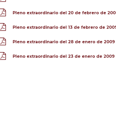
Pleno extraordinario del 20 de febrero de 20
Pleno extraordinario del 13 de febrero de 200
Pleno extraordinario del 28 de enero de 2009
Pleno extraordinario del 23 de enero de 2009