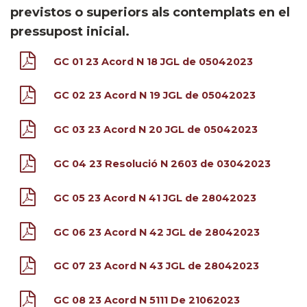
previstos o superiors als contemplats en el
pressupost inicial.
GC 01 23 Acord N 18 JGL de 05042023
GC 02 23 Acord N 19 JGL de 05042023
GC 03 23 Acord N 20 JGL de 05042023
GC 04 23 Resolució N 2603 de 03042023
GC 05 23 Acord N 41 JGL de 28042023
GC 06 23 Acord N 42 JGL de 28042023
GC 07 23 Acord N 43 JGL de 28042023
GC 08 23 Acord N 5111 De 21062023