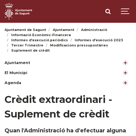
Ajuntament de Sagunt
Ajuntament
Administració
Informació Econòmic-Financera
Informes d'execució periòdics
Informes d'execució 2023
Tercer Trimestre
Modificacions pressupostàries
Suplement de crèdit
Ajuntament
El Municipi
Agenda
Crèdit extraordinari -
Suplement de crèdit
Quan l'Administració ha d'efectuar alguna