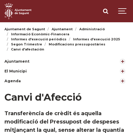
Ajuntament de Sagunt
Ajuntament
Administració
Informació Econòmic-Financera
Informes d'execució periòdics
Informes d'execució 2025
Segon Trimestre
Modificacions pressupostàries
Canvi d'afectación
Ajuntament
El Municipi
Agenda
Canvi d'Afecció
​Transferència de crèdit és aquella
modificació del Pressupost de despeses
mitjançant la qual, sense alterar la quantia