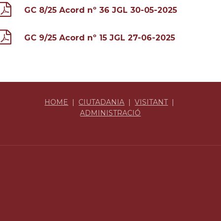
GC 8/25 Acord nº 36 JGL 30-05-2025
GC 9/25 Acord nº 15 JGL 27-06-2025
HOME
|
CIUTADANIA
|
VISITANT
|
ADMINISTRACIÓ