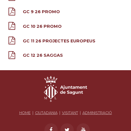
GC 9 26 PROMO
GC 10 26 PROMO
GC 11 26 PROJECTES EUROPEUS
GC 12 26 SAGGAS
HOME
|
CIUTADANIA
|
VISITANT
|
ADMINISTRACIÓ