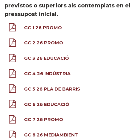
previstos o superiors als contemplats en el
pressupost inicial.
GC 1 26 PROMO
GC 2 26 PROMO
GC 3 26 EDUCACIÓ
GC 4 26 INDÚSTRIA
GC 5 26 PLA DE BARRIS
GC 6 26 EDUCACIÓ
GC 7 26 PROMO
GC 8 26 MEDIAMBIENT