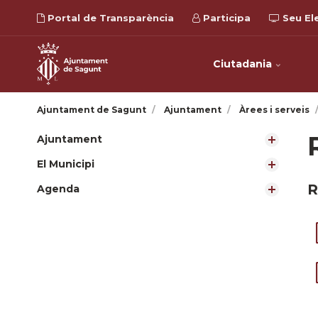
Portal de Transparència
Participa
Seu El
Ciutadania
Ajuntament de Sagunt
Ajuntament
Àrees i serveis
Ajuntament
El Municipi
R
Agenda