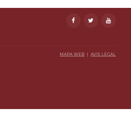
MAPA WEB
|
AVIS LEGAL