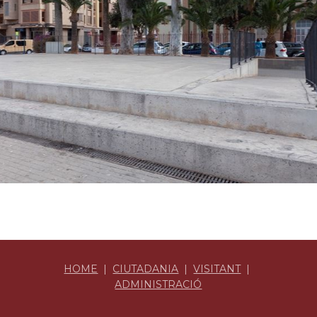
HOME
|
CIUTADANIA
|
VISITANT
|
ADMINISTRACIÓ