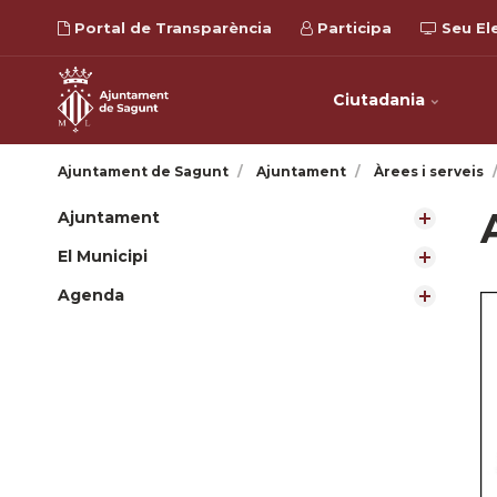
Portal de Transparència
Participa
Seu El
Ciutadania
Ajuntament de Sagunt
Ajuntament
Àrees i serveis
Ajuntament
El Municipi
Agenda