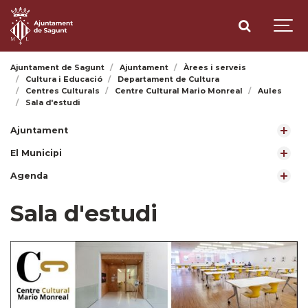
Ajuntament de Sagunt
Ajuntament
Àrees i serveis
Cultura i Educació
Departament de Cultura
Centres Culturals
Centre Cultural Mario Monreal
Aules
Sala d'estudi
Ajuntament
El Municipi
Agenda
Sala d'estudi