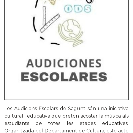
Les Audicions Escolars de Sagunt són una iniciativa
cultural i educativa que pretén acostar la música als
estudiants de totes les etapes educatives.
Organitzada pel Departament de Cultura, este acte