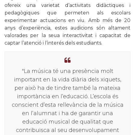
ofereix una varietat d’activitats didàctiques i
pedagògiques que permeten als escolars
experimentar actuacions en viu. Amb més de 20
anys d’experiència, estes audicions són altament
valorades per la seua interactivitat i capacitat de
captar l’atenció i l’interés dels estudiants.
"La música té una presència molt
important en la vida diària dels xiquets,
per això ha de tindre també la mateixa
importància en l’educació. L’escola és
conscient d’esta rellevància de la música
en l’alumnat i ha de garantir una
educació musical de qualitat que
contribuïsca al seu desenvolupament