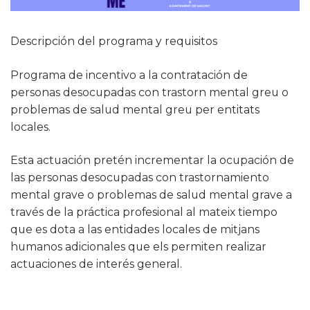
Descripción del programa y requisitos
Programa de incentivo a la contratación de
personas desocupadas con trastorn mental greu o
problemas de salud mental greu per entitats
locales.
Esta actuación pretén incrementar la ocupación de
las personas desocupadas con trastornamiento
mental grave o problemas de salud mental grave a
través de la práctica profesional al mateix tiempo
que es dota a las entidades locales de mitjans
humanos adicionales que els permiten realizar
actuaciones de interés general.