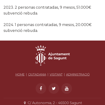
2023. 2 personas contratadas, 9 mesos, 51.000€
subvenció rebuda.
2024. 1 personas contratadas, 9 mesos, 20.000€
subvenció rebuda.
HOME
|
CIUTADANIA
|
VISITANT
|
ADMINISTRACIÓ
C/ Autonomia, 2 - 46500 Sagunt