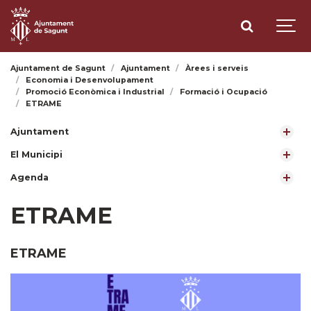
Ajuntament de Sagunt
Ajuntament
Àrees i serveis
Economia i Desenvolupament
Promoció Econòmica i Industrial
Formació i Ocupació
ETRAME
Ajuntament
El Municipi
Agenda
ETRAME
ETRAME