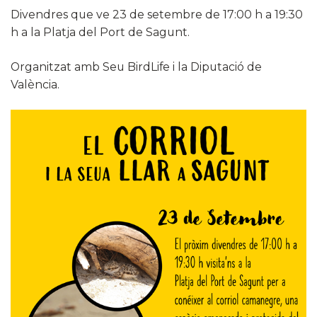
Divendres que ve 23 de setembre de 17:00 h a 19:30
h a la Platja del Port de Sagunt.
Organitzat amb Seu BirdLife i la Diputació de
València.