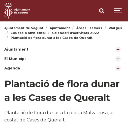
Ajuntament de Sagunt
Ajuntament
Àrees i serveis
Platges
Educació Ambiental
Calendari d'activitats 2022
Plantació de flora dunar a les Cases de Queralt
Ajuntament
El Municipi
Agenda
Plantació de flora dunar
a les Cases de Queralt
Plantació de flora dunar a la platja Malva-rosa, al
costat de Cases de Queralt.