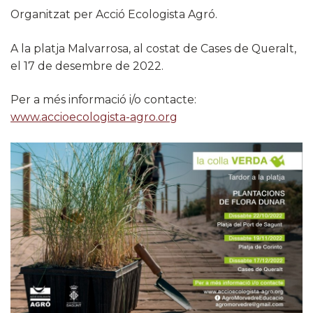
Organitzat per Acció Ecologista Agró.
A la platja Malvarrosa, al costat de Cases de Queralt,
el 17 de desembre de 2022.
Per a més informació i/o contacte:
www.accioecologista-agro.org