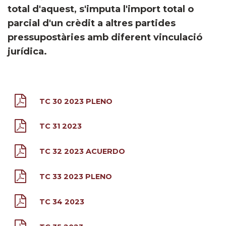
total d'aquest, s'imputa l'import total o
parcial d'un crèdit a altres partides
pressupostàries amb diferent vinculació
jurídica.
TC 30 2023 PLENO
TC 31 2023
TC 32 2023 ACUERDO
TC 33 2023 PLENO
TC 34 2023