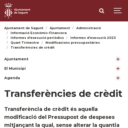
Ajuntament de Sagunt
Ajuntament
Administració
Informació Econòmic-Financera
Informes d'execució periòdics
Informes d'execució 2023
Quart Trimestre
Modificacions pressupostàries
Transferències de crèdit
Ajuntament
El Municipi
Agenda
Transferències de crèdit
​Transferència de crèdit és aquella
modificació del Pressupost de despeses
mitjançant la qual, sense alterar la quantia