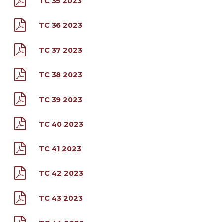
TC 35 2023
TC 36 2023
TC 37 2023
TC 38 2023
TC 39 2023
TC 40 2023
TC 41 2023
TC 42 2023
TC 43 2023